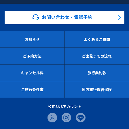
お問い合わせ・電話予約
お知らせ
よくあるご質問
ご予約方法
ご出発までの流れ
キャンセル料
旅行業約款
ご旅行条件書
国内旅行傷害保険
公式SNSアカウント