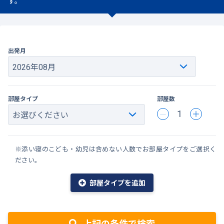
す。
出発月
部屋タイプ
部屋数
1
※添い寝のこども・幼児は含めない人数でお部屋タイプをご選択く
ださい。
部屋タイプを追加
上記の条件で検索