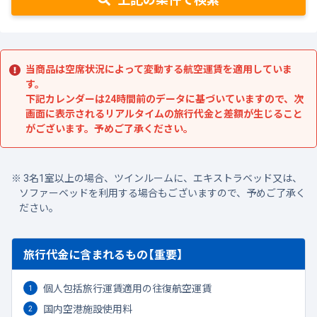
当商品は空席状況によって変動する航空運賃を適用していま
す。
下記カレンダーは24時間前のデータに基づいていますので、次
画面に表示されるリアルタイムの旅行代金と差額が生じること
がございます。予めご了承ください。
3名1室以上の場合、ツインルームに、エキストラベッド又は、
ソファーベッドを利用する場合もございますので、予めご了承く
ださい。
旅行代金に含まれるもの【重要】
個人包括旅行運賃適用の往復航空運賃
国内空港施設使用料