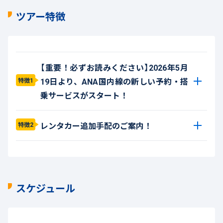
ツアー特徴
【重要！必ずお読みください】2026年5月
19日より、ANA国内線の新しい予約・搭
特徴1
乗サービスがスタート！
レンタカー追加手配のご案内！
特徴2
スケジュール