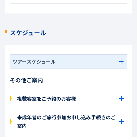
スケジュール
ツアースケジュール
その他ご案内
複数客室をご予約のお客様
未成年者のご旅行参加お申し込み手続きのご
案内