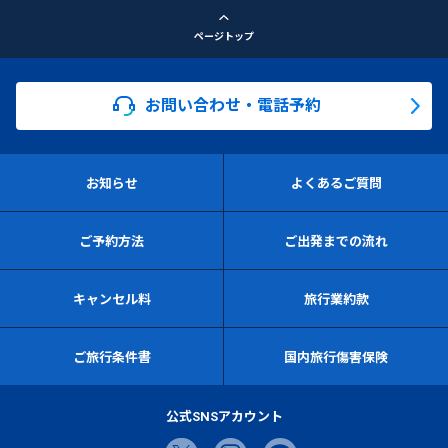
ページトップ
お問い合わせ・電話予約
お知らせ
よくあるご質問
ご予約方法
ご出発までの流れ
キャンセル料
旅行業約款
ご旅行条件書
国内旅行傷害保険
公式SNSアカウント