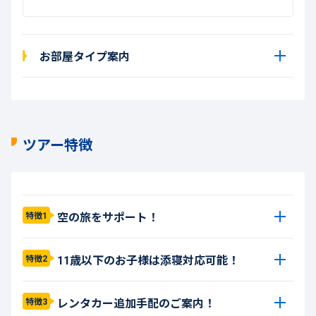
お部屋タイプ案内
ツアー特徴
空の旅をサポート！
特徴1
11歳以下のお子様は添寝対応可能！
特徴2
レンタカー追加手配のご案内！
特徴3