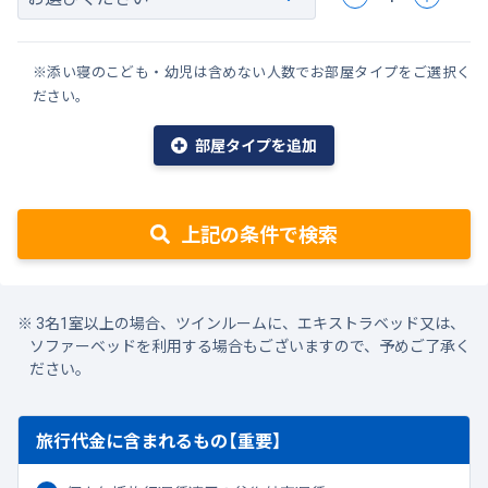
※添い寝のこども・幼児は含めない人数でお部屋タイプをご選択く
ださい。
部屋タイプを追加
上記の条件で検索
3名1室以上の場合、ツインルームに、エキストラベッド又は、
ソファーベッドを利用する場合もございますので、予めご了承く
ださい。
旅行代金に含まれるもの【重要】