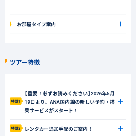
お部屋タイプ案内
ツアー特徴
【重要！必ずお読みください】2026年5月
19日より、ANA国内線の新しい予約・搭
特徴1
乗サービスがスタート！
レンタカー追加手配のご案内！
特徴2