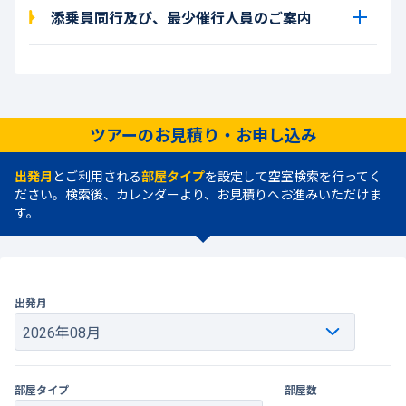
添乗員同行及び、最少催行人員のご案内
ツアーのお見積り・お申し込み
出発月
とご利用される
部屋タイプ
を設定して空室検索を行ってく
ださい。検索後、カレンダーより、お見積りへお進みいただけま
す。
出発月
部屋タイプ
部屋数