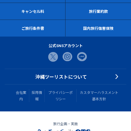
キャンセル料
旅行業約款
ご旅行条件書
国内旅行傷害保険
公式SNSアカウント
沖縄ツーリストについて
会社案
採用情
プライバシーポ
カスタマーハラスメント
内
報
リシー
基本方針
旅行企画・実施