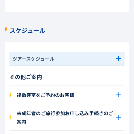
スケジュール
ツアースケジュール
その他ご案内
複数客室をご予約のお客様
未成年者のご旅行参加お申し込み手続きのご
案内