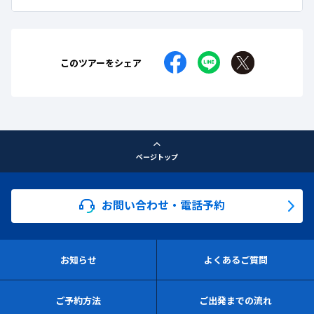
このツアーをシェア
ページトップ
お問い合わせ・電話予約
お知らせ
よくあるご質問
ご予約方法
ご出発までの流れ