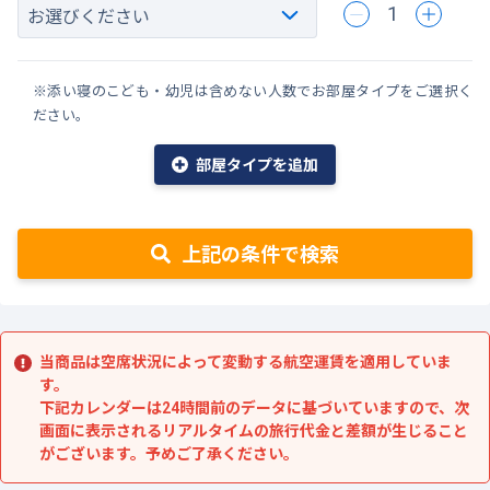
1
※添い寝のこども・幼児は含めない人数でお部屋タイプをご選択く
ださい。
部屋タイプを追加
上記の条件で検索
当商品は空席状況によって変動する航空運賃を適用していま
す。
下記カレンダーは24時間前のデータに基づいていますので、次
画面に表示されるリアルタイムの旅行代金と差額が生じること
がございます。予めご了承ください。