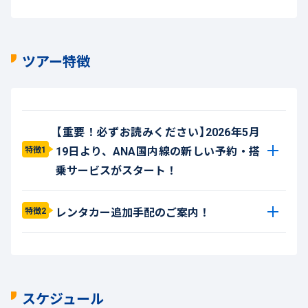
ツアー特徴
【重要！必ずお読みください】2026年5月
19日より、ANA国内線の新しい予約・搭
特徴1
乗サービスがスタート！
レンタカー追加手配のご案内！
特徴2
スケジュール