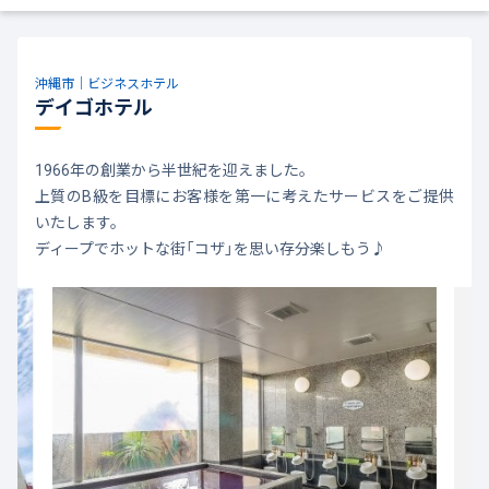
沖縄市｜ビジネスホテル
デイゴホテル
1966年の創業から半世紀を迎えました。
上質のB級を目標にお客様を第一に考えたサービスをご提供
いたします。
ディープでホットな街「コザ」を思い存分楽しもう♪