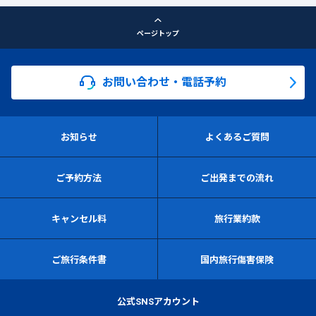
ページトップ
お問い合わせ・電話予約
お知らせ
よくあるご質問
ご予約方法
ご出発までの流れ
キャンセル料
旅行業約款
ご旅行条件書
国内旅行傷害保険
公式SNSアカウント