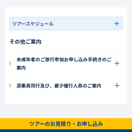
ツアースケジュール
その他ご案内
未成年者のご旅行参加お申し込み手続きのご
案内
添乗員同行及び、最少催行人員のご案内
ツアーのお見積り・お申し込み