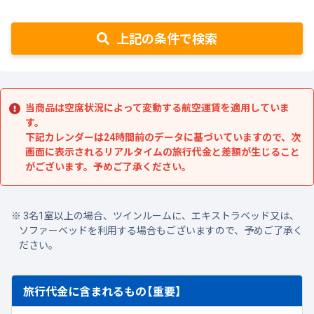
上記の条件で検索
当商品は空席状況によって変動する航空運賃を適用していま
す。
下記カレンダーは24時間前のデータに基づいていますので、次
画面に表示されるリアルタイムの旅行代金と差額が生じること
がございます。予めご了承ください。
3名1室以上の場合、ツインルームに、エキストラベッド又は、
ソファーベッドを利用する場合もございますので、予めご了承く
ださい。
旅行代金に含まれるもの【重要】