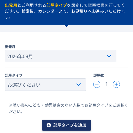
出発月
とご利用される
部屋タイプ
を設定して空室検索を行ってく
ださい。検索後、カレンダーより、お見積りへお進みいただけま
す。
出発月
部屋タイプ
部屋数
1
※添い寝のこども・幼児は含めない人数でお部屋タイプをご選択く
ださい。
部屋タイプを追加