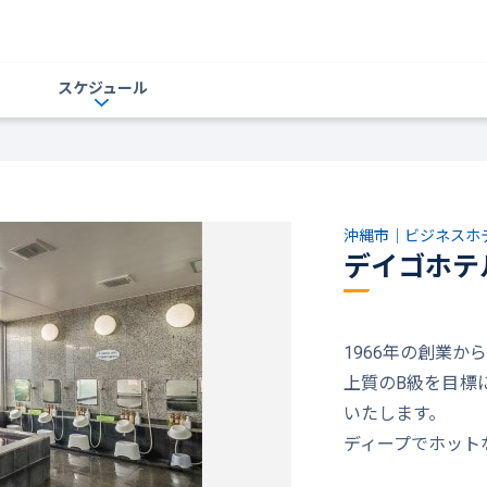
スケジュール
沖縄市｜ビジネスホ
デイゴホテ
1966年の創業か
上質のB級を目標
いたします。
ディープでホット