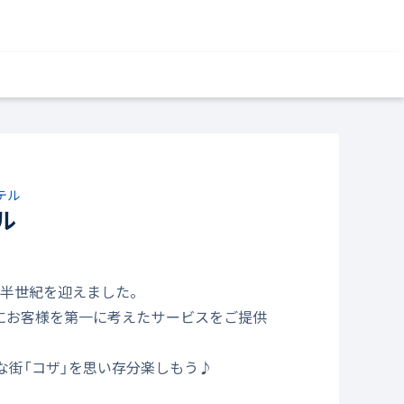
テル
ル
ら半世紀を迎えました。
にお客様を第一に考えたサービスをご提供
な街「コザ」を思い存分楽しもう♪