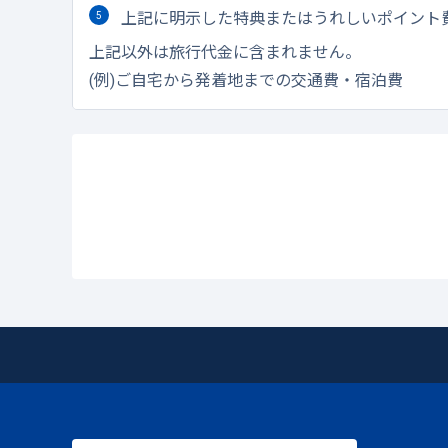
上記に明示した特典またはうれしいポイント
上記以外は旅行代金に含まれません。
(例)ご自宅から発着地までの交通費・宿泊費