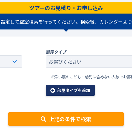
ツアーのお見積り・お申し込み
を設定して空室検索を行ってください。検索後、カレンダーより
部屋タイプ
※添い寝のこども・幼児は含めない人数でお部
部屋タイプを追加
上記の条件で検索