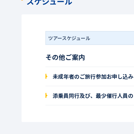
スケジュール
ツアースケジュール
その他ご案内
未成年者のご旅行参加お申し込み
添乗員同行及び、最少催行人員の