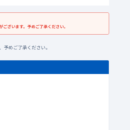
がございます。予めご了承ください。
、予めご了承ください。