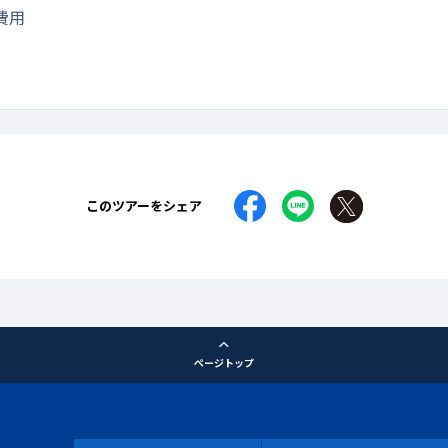
費用
このツアーをシェア
ページトップ