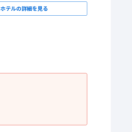
ホテルの詳細を見る
ツイ