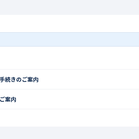
手続きのご案内
ご案内