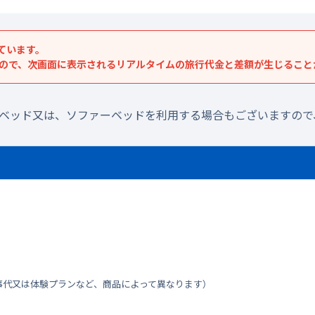
ています。
すので、次画面に表示されるリアルタイムの旅行代金と差額が生じること
ラベッド又は、ソファーベッドを利用する場合もございますので
事代又は体験プランなど、商品によって異なります）