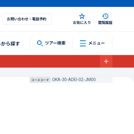
お問い合わせ・電話予約
お気に入り
閲覧履歴
ルから探す
ツアー検索
メニュー
OKA-30-ADEI-02-JM00
コースコード