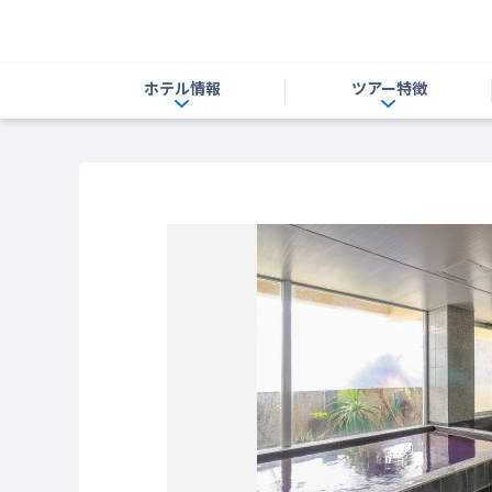
ホテル情報
ツアー特徴