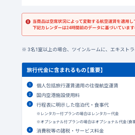
当商品は空席状況によって変動する航空運賃を適用し
下記カレンダーは24時間前のデータに基づいていま
3名1室以上の場合、ツインルームに、エキスト
旅行代金に含まれるもの【重要】
個人包括旅行運賃適用の往復航空運賃
国内空港施設使用料
行程表に明示した宿泊代・食事代
レンタカー付プランの場合はレンタカー代金
オプショナル付プランの場合はオプショナル代金（食
消費税等の諸税・サービス料金