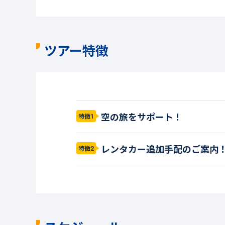
ツアー特徴
空の旅をサポート！
特徴1
レンタカー追加手配のご案内
特徴2