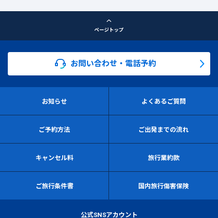
ページトップ
お問い合わせ・電話予約
お知らせ
よくあるご質問
ご予約方法
ご出発までの流れ
キャンセル料
旅行業約款
ご旅行条件書
国内旅行傷害保険
公式SNSアカウント