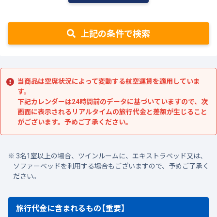
上記の条件で検索
当商品は空席状況によって変動する航空運賃を適用していま
す。
下記カレンダーは24時間前のデータに基づいていますので、次
画面に表示されるリアルタイムの旅行代金と差額が生じること
がございます。予めご了承ください。
3名1室以上の場合、ツインルームに、エキストラベッド又は、
ソファーベッドを利用する場合もございますので、予めご了承く
ださい。
旅行代金に含まれるもの【重要】