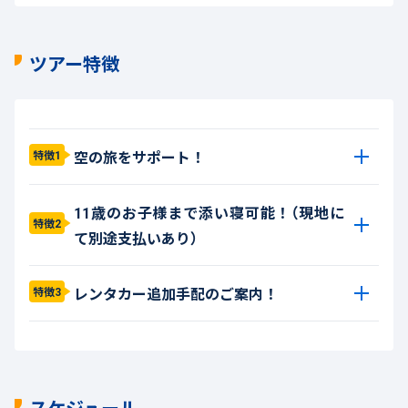
ツアー特徴
空の旅をサポート！
特徴1
11歳のお子様まで添い寝可能！（現地に
特徴2
て別途支払いあり）
レンタカー追加手配のご案内！
特徴3
スケジュール