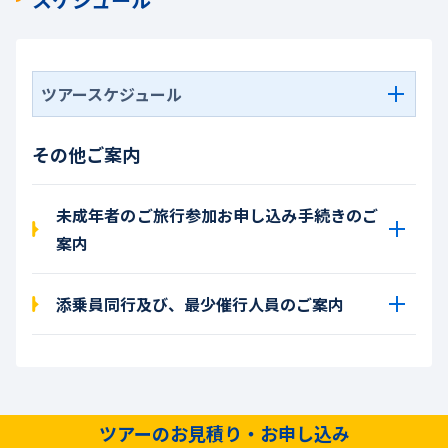
ツアースケジュール
その他ご案内
未成年者のご旅行参加お申し込み手続きのご
案内
添乗員同行及び、最少催行人員のご案内
ツアーのお見積り・お申し込み