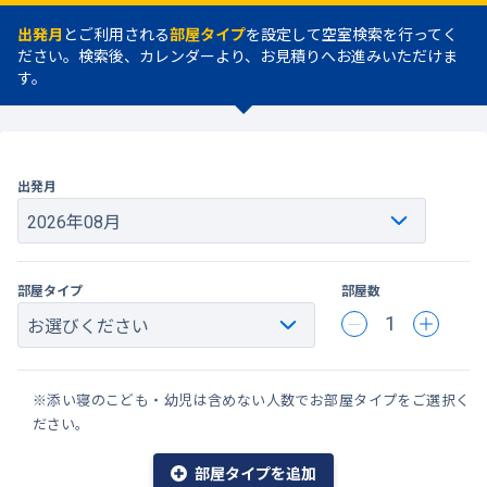
出発月
とご利用される
部屋タイプ
を設定して空室検索を行ってく
ださい。検索後、カレンダーより、お見積りへお進みいただけま
す。
出発月
部屋タイプ
部屋数
1
※添い寝のこども・幼児は含めない人数でお部屋タイプをご選択く
ださい。
部屋タイプを追加