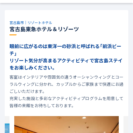
宮古島市｜リゾートホテル
宮古島東急ホテル＆リゾーツ
眼前に広がるのは東洋一の砂浜と呼ばれる「前浜ビー
チ」
リゾート気分が高まるアクティビティで宮古島ステイ
をお楽しみください。
客室はインテリアや雰囲気の違うオーシャンウィングとコー
ラルウィングに分かれ、カップルからご家族まで快適にお過
ごしいただけます。
充実した施設と多彩なアクティビティプログラムを用意して
皆様の来館をお待ちしております。