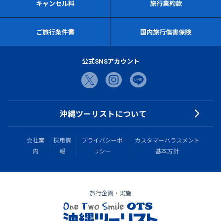
キャンセル料
旅行業約款
ご旅行条件書
国内旅行傷害保険
公式SNSアカウント
沖縄ツーリストについて
会社案
採用情
プライバシーポ
カスタマーハラスメント
内
報
リシー
基本方針
旅行企画・実施