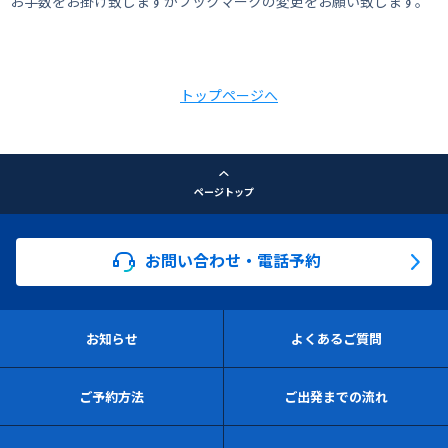
お手数をお掛け致しますがブックマークの変更をお願い致します。
トップページへ
ページトップ
お問い合わせ・電話予約
お知らせ
よくあるご質問
ご予約方法
ご出発までの流れ