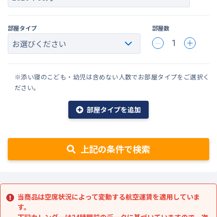
部屋タイプ
部屋数
1
※添い寝のこども・幼児は含めない人数でお部屋タイプをご選択く
ださい。
部屋タイプを追加
上記の条件で検索
当商品は空席状況によって変動する航空運賃を適用していま
す。