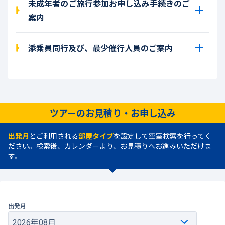
未成年者のご旅行参加お申し込み手続きのご
案内
添乗員同行及び、最少催行人員のご案内
ツアーのお見積り・お申し込み
出発月
とご利用される
部屋タイプ
を設定して空室検索を行ってく
ださい。検索後、カレンダーより、お見積りへお進みいただけま
す。
出発月