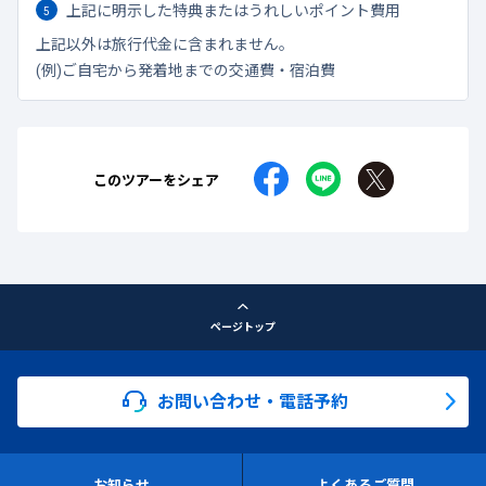
上記に明示した特典またはうれしいポイント費用
上記以外は旅行代金に含まれません。
(例)ご自宅から発着地までの交通費・宿泊費
このツアーをシェア
ページトップ
お問い合わせ・電話予約
お知らせ
よくあるご質問