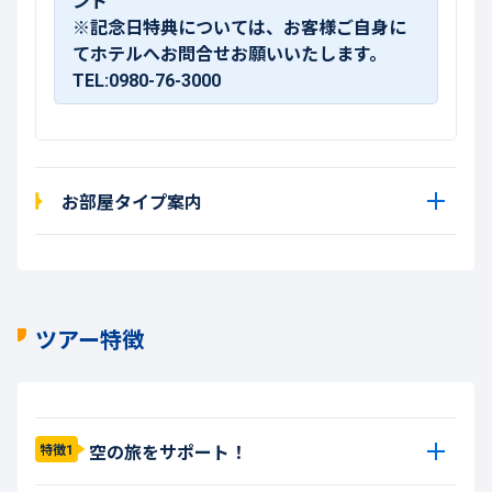
ント
※記念日特典については、お客様ご自身に
てホテルへお問合せお願いいたします。
TEL:0980-76-3000
お部屋タイプ案内
ツアー特徴
空の旅をサポート！
特徴1