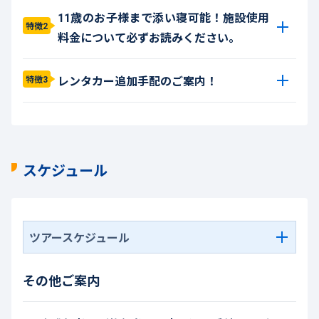
11歳のお子様まで添い寝可能！施設使用
特徴2
料金について必ずお読みください。
レンタカー追加手配のご案内！
特徴3
スケジュール
ツアースケジュール
その他ご案内