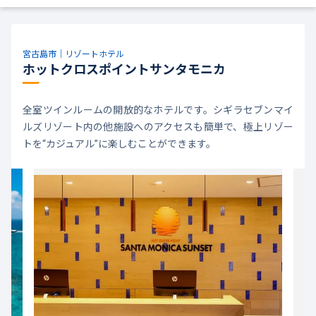
宮古島市｜リゾートホテル
ホットクロスポイントサンタモニカ
全室ツインルームの開放的なホテルです。シギラセブンマイ
ルズリゾート内の他施設へのアクセスも簡単で、極上リゾー
トを“カジュアル”に楽しむことができます。