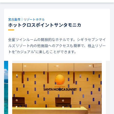
宮古島市｜リゾートホテル
ホットクロスポイントサンタモニカ
全室ツインルームの開放的なホテルです。シギラセブンマイ
ルズリゾート内の他施設へのアクセスも簡単で、極上リゾー
トを“カジュアル”に楽しむことができます。