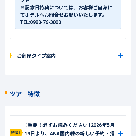
ント
※記念日特典については、お客様ご自身に
てホテルへお問合せお願いいたします。
TEL:0980-76-3000
お部屋タイプ案内
ツアー特徴
【重要！必ずお読みください】2026年5月
19日より、ANA国内線の新しい予約・搭
特徴1