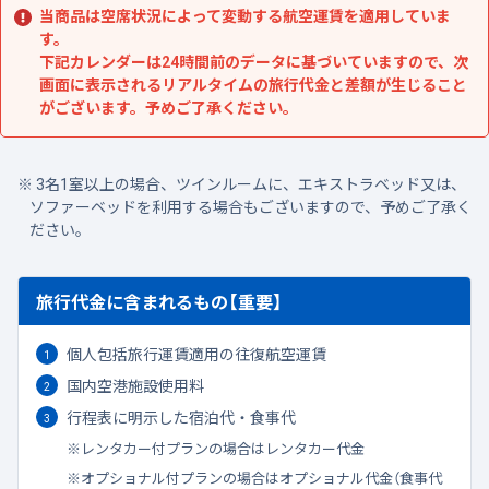
当商品は空席状況によって変動する航空運賃を適用していま
す。
下記カレンダーは24時間前のデータに基づいていますので、次
画面に表示されるリアルタイムの旅行代金と差額が生じること
がございます。予めご了承ください。
3名1室以上の場合、ツインルームに、エキストラベッド又は、
ソファーベッドを利用する場合もございますので、予めご了承く
ださい。
旅行代金に含まれるもの【重要】
個人包括旅行運賃適用の往復航空運賃
国内空港施設使用料
行程表に明示した宿泊代・食事代
レンタカー付プランの場合はレンタカー代金
オプショナル付プランの場合はオプショナル代金（食事代