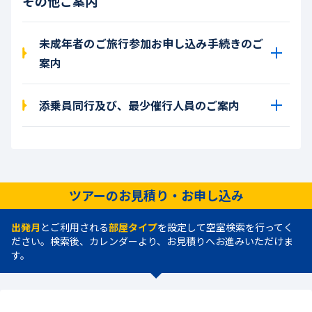
その他ご案内
未成年者のご旅行参加お申し込み手続きのご
案内
添乗員同行及び、最少催行人員のご案内
ツアーのお見積り・お申し込み
出発月
とご利用される
部屋タイプ
を設定して空室検索を行ってく
ださい。検索後、カレンダーより、お見積りへお進みいただけま
す。