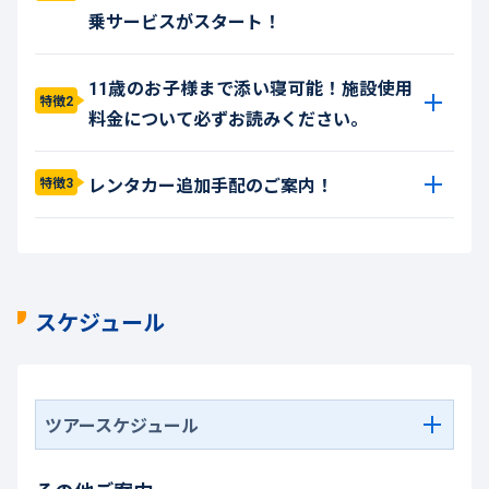
乗サービスがスタート！
11歳のお子様まで添い寝可能！施設使用
特徴2
料金について必ずお読みください。
レンタカー追加手配のご案内！
特徴3
スケジュール
ツアースケジュール