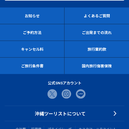
お知らせ
よくあるご質問
ご予約方法
ご出発までの流れ
キャンセル料
旅行業約款
ご旅行条件書
国内旅行傷害保険
公式SNSアカウント
沖縄ツーリストについて