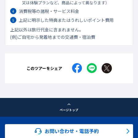
又は体験プランなど、商品によって異なります）
消費税等の諸税・サービス料金
上記に明示した特典またはうれしいポイント費用
上記以外は旅行代金に含まれません。
(例)ご自宅から発着地までの交通費・宿泊費
このツアーをシェア
ページトップ
お問い合わせ・電話予約