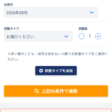
出発月
部屋タイプ
部屋数
1
※添い寝のこども・幼児は含めない人数でお部屋タイプをご選択く
ださい。
部屋タイプを追加
上記の条件で検索