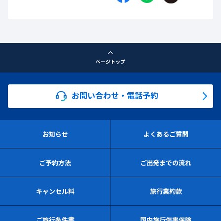
ページトップ
お問い合わせ・電話予約
お知らせ
よくあるご質問
ご予約方法
ご出発までの流れ
キャンセル料
旅行業約款
ご旅行条件書
国内旅行傷害保険