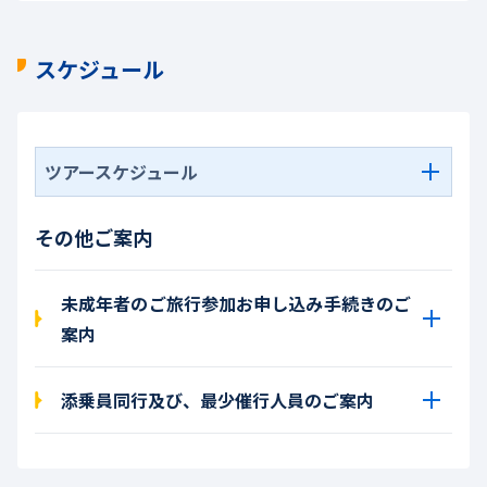
スケジュール
ツアースケジュール
その他ご案内
未成年者のご旅行参加お申し込み手続きのご
案内
添乗員同行及び、最少催行人員のご案内