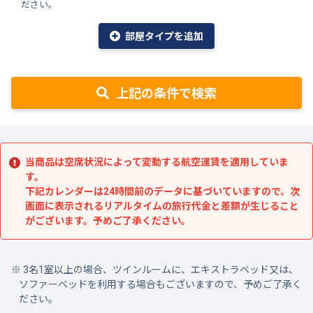
ださい。
部屋タイプを追加
上記の条件で検索
当商品は空席状況によって変動する航空運賃を適用していま
す。
下記カレンダーは24時間前のデータに基づいていますので、次
画面に表示されるリアルタイムの旅行代金と差額が生じること
がございます。予めご了承ください。
3名1室以上の場合、ツインルームに、エキストラベッド又は、
ソファーベッドを利用する場合もございますので、予めご了承く
ださい。