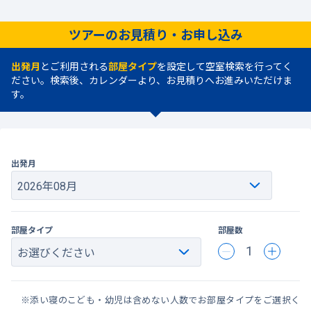
ツアーのお見積り・お申し込み
出発月
とご利用される
部屋タイプ
を設定して空室検索を行ってく
ださい。検索後、カレンダーより、お見積りへお進みいただけま
す。
出発月
部屋タイプ
部屋数
1
※添い寝のこども・幼児は含めない人数でお部屋タイプをご選択く