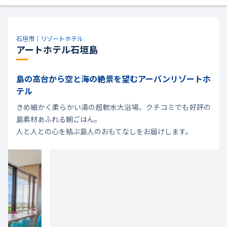
石垣市｜リゾートホテル
アートホテル石垣島
島の高台から空と海の絶景を望むアーバンリゾートホ
テル
きめ細かく柔らかい湯の超軟水大浴場、クチコミでも好評の
島素材あふれる朝ごはん。
人と人との心を結ぶ島人のおもてなしをお届けします。