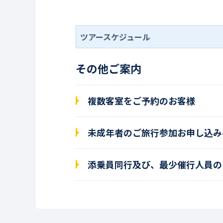
ツアースケジュール
その他ご案内
複数客室をご予約のお客様
未成年者のご旅行参加お申し込み
添乗員同行及び、最少催行人員の