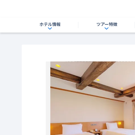
ホテル情報
ツアー特徴