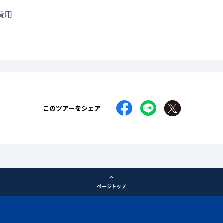
費用
このツアーをシェア
ページトップ