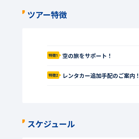
ツアー特徴
空の旅をサポート！
特徴1
レンタカー追加手配のご案内
特徴2
スケジュール