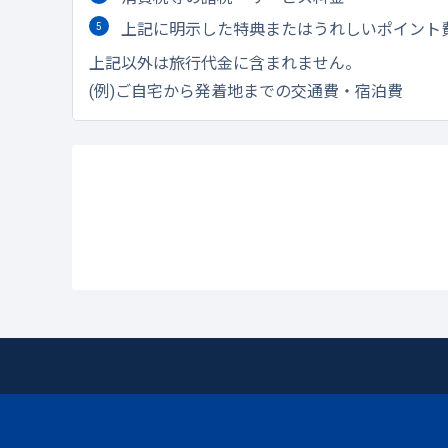
上記に明示した特典またはうれしいポイント
上記以外は旅行代金に含まれません。
(例)ご自宅から発着地までの交通費・宿泊費