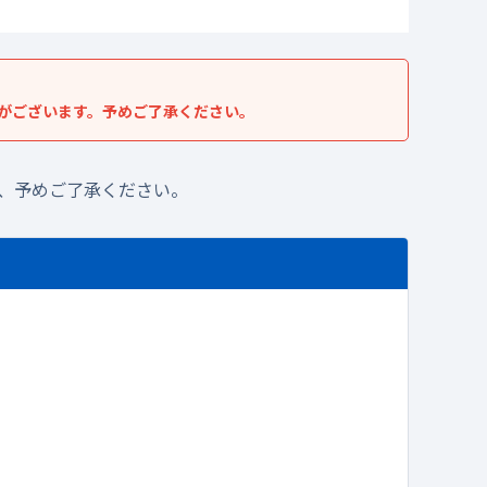
がございます。予めご了承ください。
、予めご了承ください。