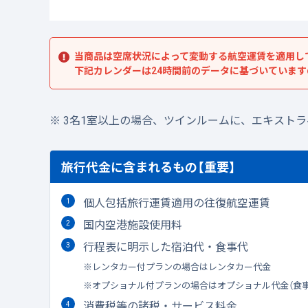
当商品は空席状況によって変動する航空運賃を適用し
下記カレンダーは24時間前のデータに基づいていま
3名1室以上の場合、ツインルームに、エキスト
旅行代金に含まれるもの【重要】
個人包括旅行運賃適用の往復航空運賃
国内空港施設使用料
行程表に明示した宿泊代・食事代
レンタカー付プランの場合はレンタカー代金
オプショナル付プランの場合はオプショナル代金（食
消費税等の諸税・サービス料金