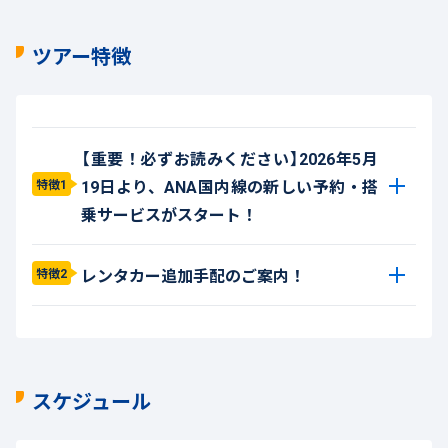
ツアー特徴
【重要！必ずお読みください】2026年5月
19日より、ANA国内線の新しい予約・搭
特徴1
乗サービスがスタート！
レンタカー追加手配のご案内！
特徴2
スケジュール