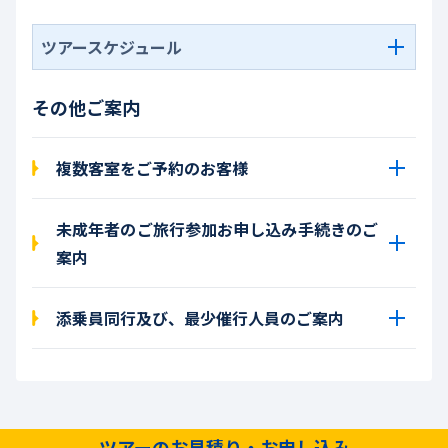
ツアースケジュール
その他ご案内
複数客室をご予約のお客様
未成年者のご旅行参加お申し込み手続きのご
案内
添乗員同行及び、最少催行人員のご案内
ツアーのお見積り・お申し込み