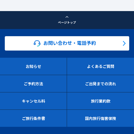
ページトップ
お問い合わせ・電話予約
お知らせ
よくあるご質問
ご予約方法
ご出発までの流れ
キャンセル料
旅行業約款
ご旅行条件書
国内旅行傷害保険