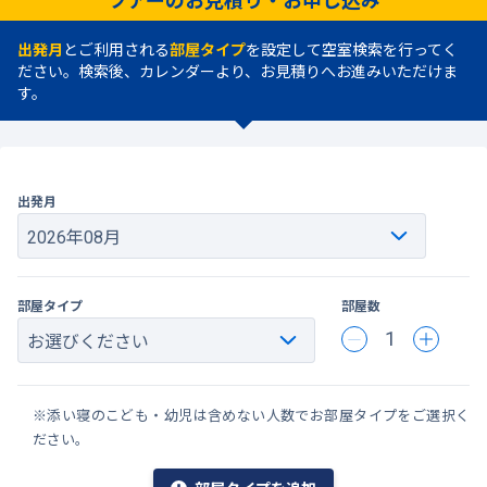
出発月
とご利用される
部屋タイプ
を設定して空室検索を行ってく
ださい。検索後、カレンダーより、お見積りへお進みいただけま
す。
出発月
部屋タイプ
部屋数
1
※添い寝のこども・幼児は含めない人数でお部屋タイプをご選択く
ださい。