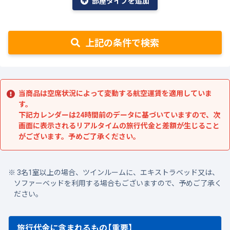
部屋タイプを追加
上記の条件で検索
当商品は空席状況によって変動する航空運賃を適用していま
す。
下記カレンダーは24時間前のデータに基づいていますので、次
画面に表示されるリアルタイムの旅行代金と差額が生じること
がございます。予めご了承ください。
3名1室以上の場合、ツインルームに、エキストラベッド又は、
ソファーベッドを利用する場合もございますので、予めご了承く
ださい。
旅行代金に含まれるもの【重要】