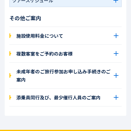
ツアースケジュール
その他ご案内
施設使用料金について
複数客室をご予約のお客様
未成年者のご旅行参加お申し込み手続きのご
案内
添乗員同行及び、最少催行人員のご案内