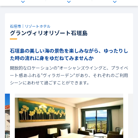
石垣市｜リゾートホテル
グランヴィリオリゾート石垣島
石垣島の美しい海の景色を楽しみながら、ゆったりし
た時の流れに身をゆだねてみませんか
開放的なロケーションの“オーシャンズウイングと、プライベ
ート感あふれる“ヴィラガーデン”があり、それぞれのご利用
シーンにあわせて過ごすことができます。