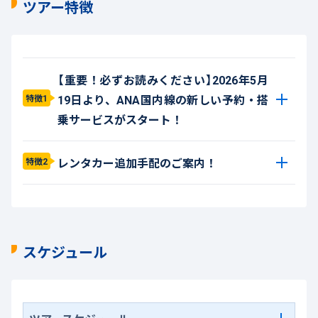
ツアー特徴
【重要！必ずお読みください】2026年5月
19日より、ANA国内線の新しい予約・搭
特徴1
乗サービスがスタート！
レンタカー追加手配のご案内！
特徴2
スケジュール