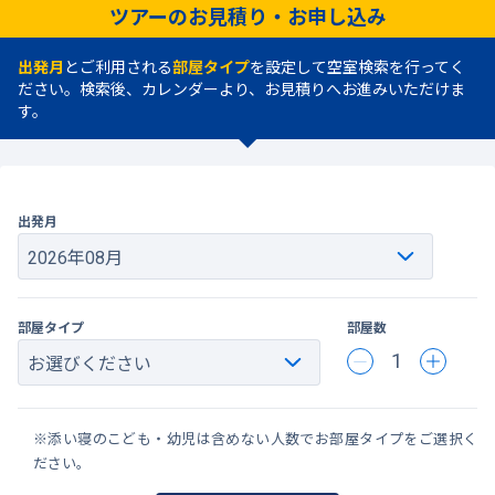
ツアーのお見積り・お申し込み
出発月
とご利用される
部屋タイプ
を設定して空室検索を行ってく
ださい。検索後、カレンダーより、お見積りへお進みいただけま
す。
出発月
部屋タイプ
部屋数
1
※添い寝のこども・幼児は含めない人数でお部屋タイプをご選択く
ださい。