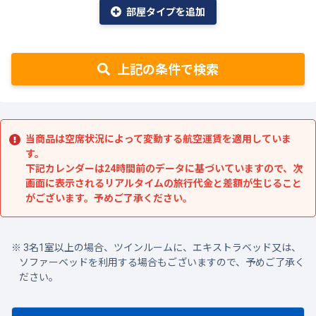
部屋タイプを追加
上記の条件で検索
当商品は空席状況によって変動する航空運賃を適用していま
す。
下記カレンダーは24時間前のデータに基づいていますので、次
画面に表示されるリアルタイムの旅行代金と差額が生じること
がございます。予めご了承ください。
3名1室以上の場合、ツインルームに、エキストラベッド又は、
ソファーベッドを利用する場合もございますので、予めご了承く
ださい。