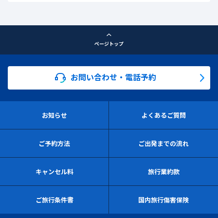
ページトップ
お問い合わせ・電話予約
お知らせ
よくあるご質問
ご予約方法
ご出発までの流れ
キャンセル料
旅行業約款
ご旅行条件書
国内旅行傷害保険