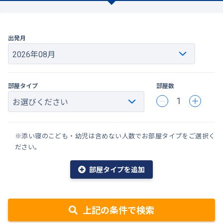
出発月
部屋タイプ
部屋数
1
※添い寝のこども・幼児は含めない人数でお部屋タイプをご選択く
ださい。
部屋タイプを追加
上記の条件で検索