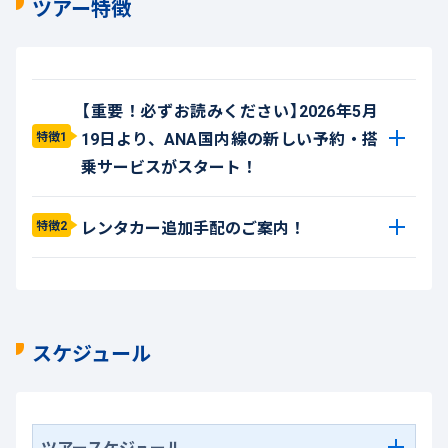
ツアー特徴
【重要！必ずお読みください】2026年5月
19日より、ANA国内線の新しい予約・搭
特徴1
乗サービスがスタート！
レンタカー追加手配のご案内！
特徴2
スケジュール
ツアースケジュール