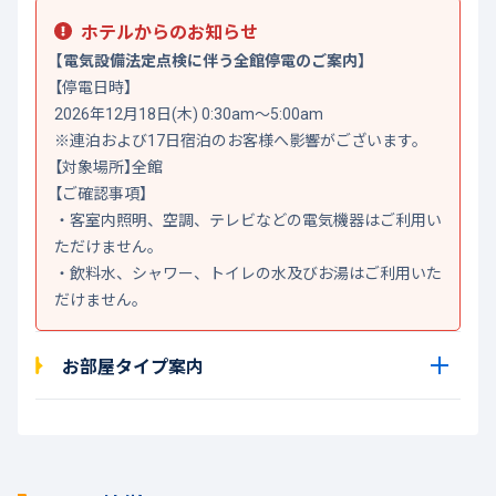
ホテルからのお知らせ
【電気設備法定点検に伴う全館停電のご案内】
【停電日時】
2026年12月18日(木) 0:30am～5:00am
※連泊および17日宿泊のお客様へ影響がございます。
【対象場所】全館
【ご確認事項】
・客室内照明、空調、テレビなどの電気機器はご利用い
ただけません。
・飲料水、シャワー、トイレの水及びお湯はご利用いた
だけません。
お部屋タイプ案内