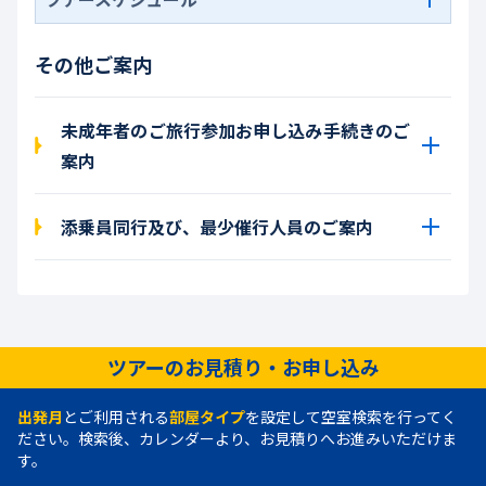
その他ご案内
未成年者のご旅行参加お申し込み手続きのご
案内
添乗員同行及び、最少催行人員のご案内
ツアーのお見積り・お申し込み
出発月
とご利用される
部屋タイプ
を設定して空室検索を行ってく
ださい。検索後、カレンダーより、お見積りへお進みいただけま
す。