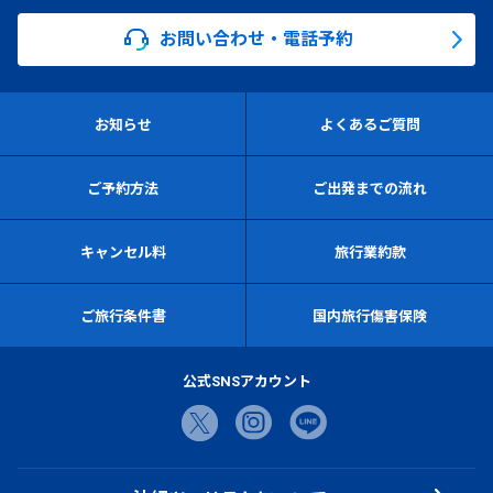
お問い合わせ・電話予約
お知らせ
よくあるご質問
ご予約方法
ご出発までの流れ
キャンセル料
旅行業約款
ご旅行条件書
国内旅行傷害保険
公式SNSアカウント