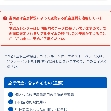
当商品は空席状況によって変動する航空運賃を適用していま
す。
下記カレンダーは24時間前のデータに基づいていますので、次
画面に表示されるリアルタイムの旅行代金と差額が生じること
がございます。予めご了承ください。
3名1室以上の場合、ツインルームに、エキストラベッド又は、
ソファーベッドを利用する場合もございますので、予めご了承く
ださい。
旅行代金に含まれるもの【重要】
個人包括旅行運賃適用の往復航空運賃
国内空港施設使用料
行程表に明示した宿泊代・食事代