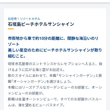
石垣市｜リゾートホテル
石垣島ビーチホテルサンシャイン
市街地から車で約10分の距離に、閑静な海沿いのリ
ゾート
美しい星空のためにビーチホテルサンシャインが取り
組むこと。
琉球赤瓦屋根のエントランスからレセプションへ入ると、抜
けるように広がる海と空がお出迎え。
旅のスタイルにあわせて、本館「サンシャインガーデン」と新
館「オーシャンガーデン」を選びましょう。
本館にはリーズナブルなガーデンビューのお部屋と、オーシ
ャンビューのお部屋が。
新館は全室オーシャンビューで、すべてのお部屋のバスルー
ムは、海を望めるビューバスタイプ。