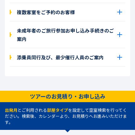
複数客室をご予約のお客様
未成年者のご旅行参加お申し込み手続きのご
案内
添乗員同行及び、最少催行人員のご案内
ツアーのお見積り・お申し込み
出発月
とご利用される
部屋タイプ
を設定して空室検索を行ってく
ださい。検索後、カレンダーより、お見積りへお進みいただけま
す。