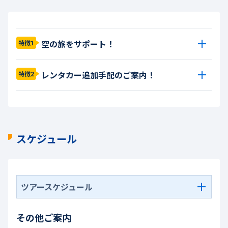
空の旅をサポート！
特徴1
レンタカー追加手配のご案内！
特徴2
スケジュール
ツアースケジュール
その他ご案内