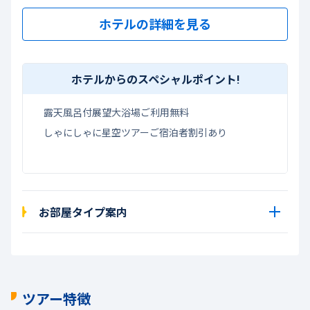
ホテルの詳細を見る
ホテルからのスペシャルポイント!
露天風呂付展望大浴場ご利用無料
しゃにしゃに星空ツアーご宿泊者割引あり
お部屋タイプ案内
ツアー特徴