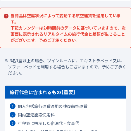
当商品は空席状況によって変動する航空運賃を適用していま
す。
下記カレンダーは24時間前のデータに基づいていますので、次
画面に表示されるリアルタイムの旅行代金と差額が生じること
がございます。予めご了承ください。
3名1室以上の場合、ツインルームに、エキストラベッド又は、
ソファーベッドを利用する場合もございますので、予めご了承く
ださい。
旅行代金に含まれるもの【重要】
個人包括旅行運賃適用の往復航空運賃
国内空港施設使用料
行程表に明示した宿泊代・食事代