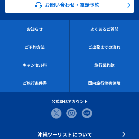
お問い合わせ・電話予約
お知らせ
よくあるご質問
ご予約方法
ご出発までの流れ
キャンセル料
旅行業約款
ご旅行条件書
国内旅行傷害保険
公式SNSアカウント
沖縄ツーリストについて