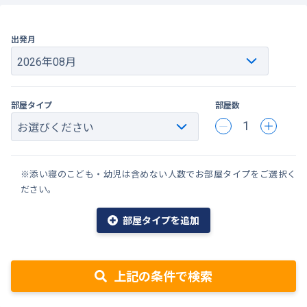
出発月
部屋タイプ
部屋数
1
※添い寝のこども・幼児は含めない人数でお部屋タイプをご選択く
ださい。
部屋タイプを追加
上記の条件で検索