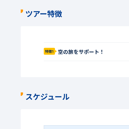
ツアー特徴
空の旅をサポート！
特徴1
スケジュール