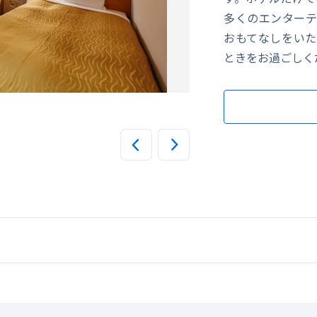
多くのエンターテ
おもてなしをいた
ときをお過ごしく
人気のブッフェレストラン