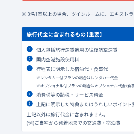
3名1室以上の場合、ツインルームに、エキスト
旅行代金に含まれるもの【重要】
個人包括旅行運賃適用の往復航空運賃
国内空港施設使用料
行程表に明示した宿泊代・食事代
レンタカー付プランの場合はレンタカー代金
オプショナル付プランの場合はオプショナル代金（食
消費税等の諸税・サービス料金
上記に明示した特典またはうれしいポイント
上記以外は旅行代金に含まれません。
(例)ご自宅から発着地までの交通費・宿泊費