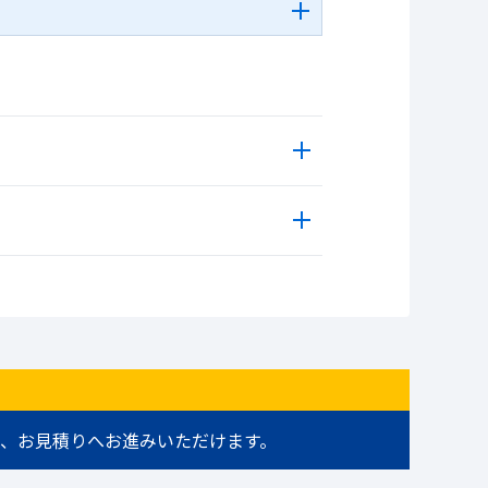
、お見積りへお進みいただけます。