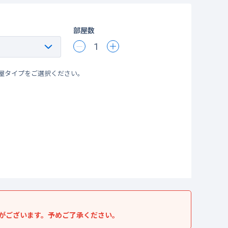
部屋数
1
屋タイプをご選択ください。
がございます。予めご了承ください。