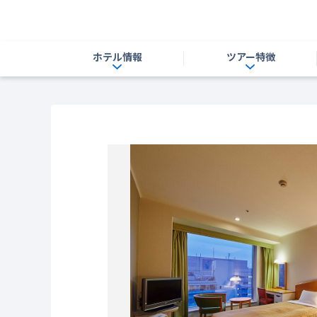
ホテル情報
ツアー特徴