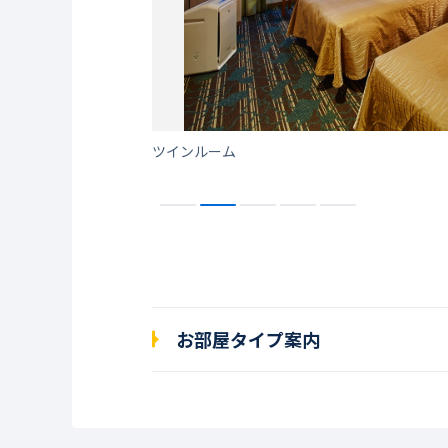
ツインルーム
お部屋タイプ案内