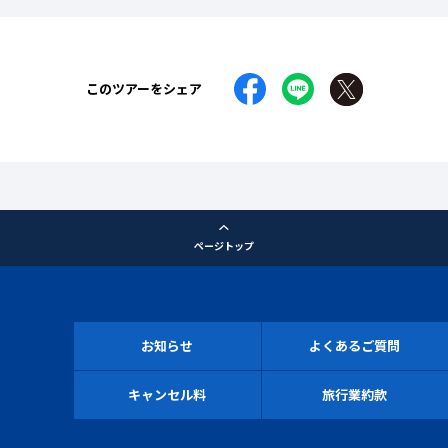
このツアーをシェア
ページトップ
お知らせ
よくあるご質問
キャンセル料
旅行業約款