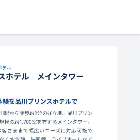
ホテル
スホテル メインタワー
体験を品川プリンスホテルで
川駅から徒歩約2分の好立地。品川プリン
規模の約1,700室を有するメインタワー。
お客さままで幅広いニーズに対応可能で
なく水族館、映画館、ライブホールなど