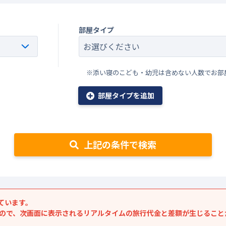
部屋タイプ
※添い寝のこども・幼児は含めない人数でお部
部屋タイプを追加
上記の条件で検索
ています。
すので、次画面に表示されるリアルタイムの旅行代金と差額が生じること