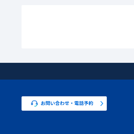
お問い合わせ・電話予約