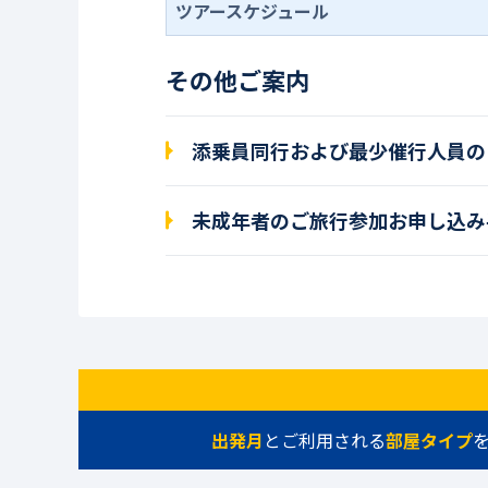
ツアースケジュール
その他ご案内
添乗員同行および最少催行人員の
未成年者のご旅行参加お申し込み
出発月
とご利用される
部屋タイプ