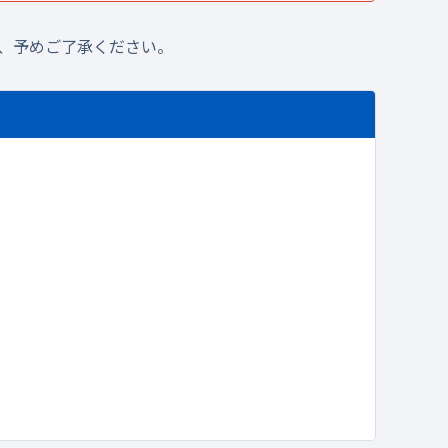
、予めご了承ください。