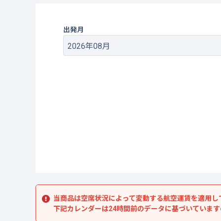
出発月
当商品は空席状況によって変動する航空運賃を適用し
下記カレンダーは24時間前のデータに基づいていま