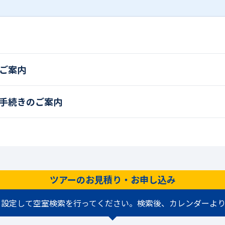
ご案内
手続きのご案内
ツアーのお見積り・お申し込み
を設定して空室検索を行ってください。検索後、カレンダーより