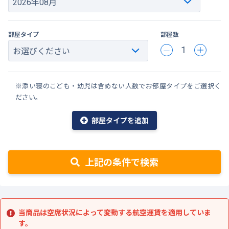
部屋タイプ
部屋数
1
※添い寝のこども・幼児は含めない人数でお部屋タイプをご選択く
ださい。
部屋タイプを追加
上記の条件で検索
当商品は空席状況によって変動する航空運賃を適用していま
す。