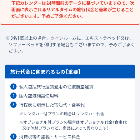
下記カレンダーは24時間前のデータに基づいていますので、次
画面に表示されるリアルタイムの旅行代金と差額が生じること
がございます。予めご了承ください。
3名1室以上の場合、ツインルームに、エキストラベッド又は、
ソファーベッドを利用する場合もございますので、予めご了承く
ださい。
旅行代金に含まれるもの【重要】
個人包括旅行運賃適用の往復航空運賃
国内空港施設使用料
行程表に明示した宿泊代・食事代
レンタカー付プランの場合はレンタカー代金
オプショナル付プランの場合はオプショナル代金（食事代
又は体験プランなど、商品によって異なります）
消費税等の諸税・サービス料金