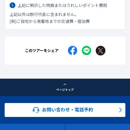
上記に明示した特典またはうれしいポイント費用
上記以外は旅行代金に含まれません。
(例)ご自宅から発着地までの交通費・宿泊費
このツアーをシェア
ページトップ
お問い合わせ・電話予約