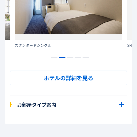
スタンダードシングル
SHI
ホテルの詳細を見る
お部屋タイプ案内