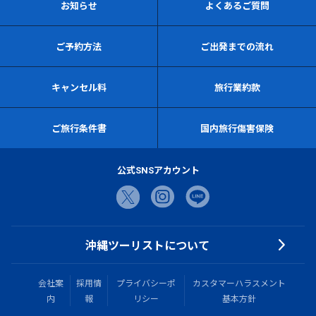
お知らせ
よくあるご質問
ご予約方法
ご出発までの流れ
キャンセル料
旅行業約款
ご旅行条件書
国内旅行傷害保険
公式SNSアカウント
沖縄ツーリストについて
会社案
採用情
プライバシーポ
カスタマーハラスメント
内
報
リシー
基本方針