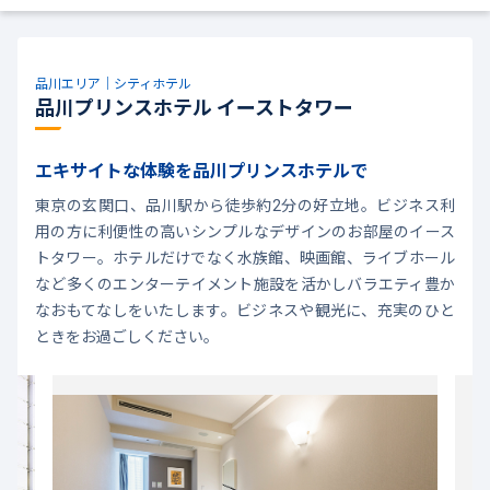
品川エリア｜シティホテル
品川プリンスホテル イーストタワー
エキサイトな体験を品川プリンスホテルで
東京の玄関口、品川駅から徒歩約2分の好立地。ビジネス利
用の方に利便性の高いシンプルなデザインのお部屋のイース
トタワー。ホテルだけでなく水族館、映画館、ライブホール
など多くのエンターテイメント施設を活かしバラエティ豊か
なおもてなしをいたします。ビジネスや観光に、充実のひと
ときをお過ごしください。