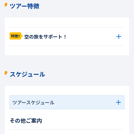
ツアー特徴
空の旅をサポート！
特徴1
スケジュール
ツアースケジュール
その他ご案内