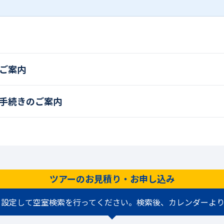
ご案内
手続きのご案内
ツアーのお見積り・お申し込み
を設定して空室検索を行ってください。検索後、カレンダーより