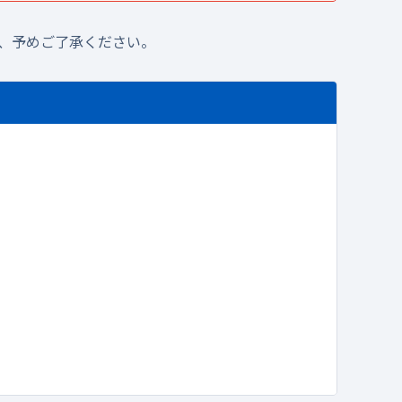
、予めご了承ください。