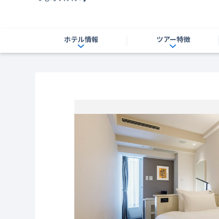
ホテル情報
ツアー特徴