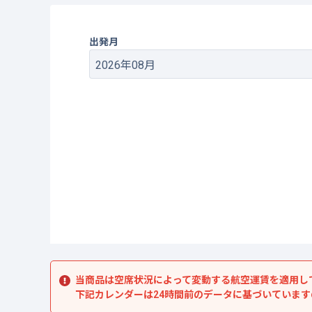
出発月
当商品は空席状況によって変動する航空運賃を適用し
下記カレンダーは24時間前のデータに基づいていま