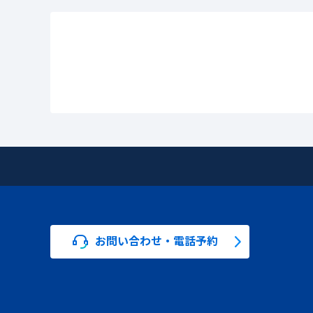
お問い合わせ・電話予約