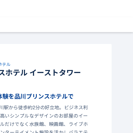
ホテル
スホテル イーストタワー
体験を品川プリンスホテルで
川駅から徒歩約2分の好立地。ビジネス利
高いシンプルなデザインのお部屋のイー
ルだけでなく水族館、映画館、ライブホ
ンターテイメント施設を活かしバラエテ