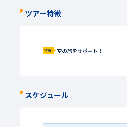
ツアー特徴
空の旅をサポート！
特徴1
スケジュール