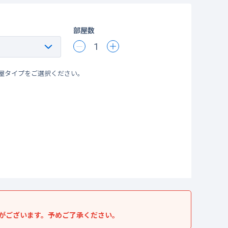
部屋数
1
屋タイプをご選択ください。
がございます。予めご了承ください。