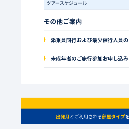
ツアースケジュール
その他ご案内
添乗員同行および最少催行人員の
未成年者のご旅行参加お申し込み
出発月
とご利用される
部屋タイプ