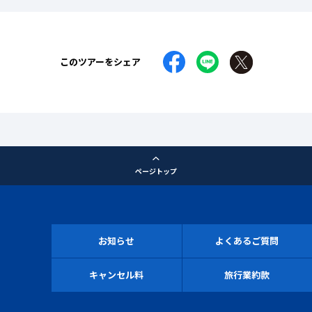
このツアーをシェア
ページトップ
お知らせ
よくあるご質問
キャンセル料
旅行業約款