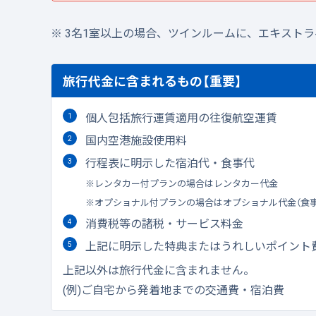
3名1室以上の場合、ツインルームに、エキスト
旅行代金に含まれるもの【重要】
個人包括旅行運賃適用の往復航空運賃
国内空港施設使用料
行程表に明示した宿泊代・食事代
レンタカー付プランの場合はレンタカー代金
オプショナル付プランの場合はオプショナル代金（食
消費税等の諸税・サービス料金
上記に明示した特典またはうれしいポイント
上記以外は旅行代金に含まれません。
(例)ご自宅から発着地までの交通費・宿泊費