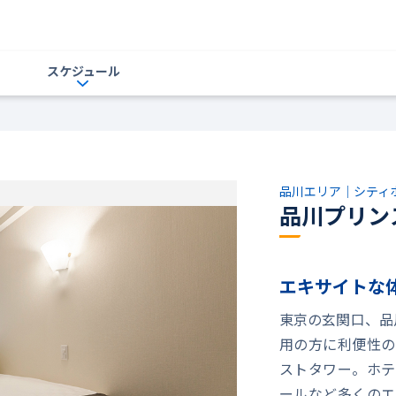
スケジュール
品川エリア｜シティ
品川プリン
エキサイトな
東京の玄関口、品
用の方に利便性の
ストタワー。ホテ
ールなど多くのエ