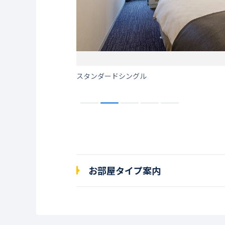
スタンダードシングル
お部屋タイプ案内