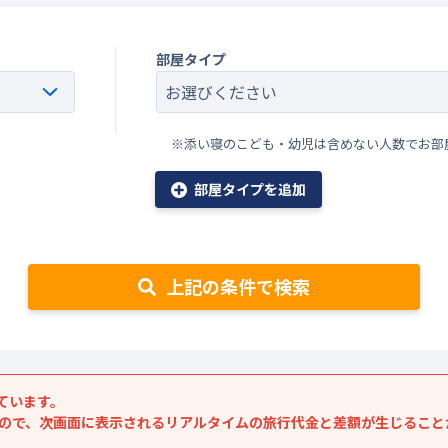
部屋タイプ
※添い寝のこども・幼児は含めない人数でお部
部屋タイプを追加
上記の条件で検索
ています。
すので、次画面に表示されるリアルタイムの旅行代金と差額が生じること