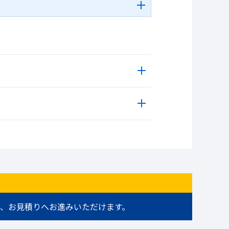
、お見積りへお進みいただけます。