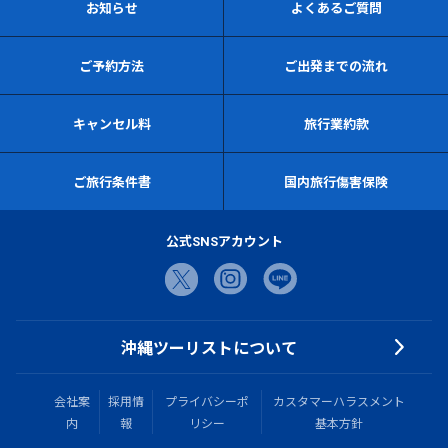
お知らせ
よくあるご質問
ご予約方法
ご出発までの流れ
キャンセル料
旅行業約款
ご旅行条件書
国内旅行傷害保険
公式SNSアカウント
沖縄ツーリストについて
会社案
採用情
プライバシーポ
カスタマーハラスメント
内
報
リシー
基本方針