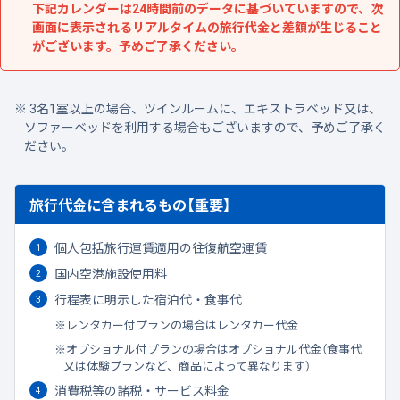
下記カレンダーは24時間前のデータに基づいていますので、次
画面に表示されるリアルタイムの旅行代金と差額が生じること
がございます。予めご了承ください。
3名1室以上の場合、ツインルームに、エキストラベッド又は、
ソファーベッドを利用する場合もございますので、予めご了承く
ださい。
旅行代金に含まれるもの【重要】
個人包括旅行運賃適用の往復航空運賃
国内空港施設使用料
行程表に明示した宿泊代・食事代
レンタカー付プランの場合はレンタカー代金
オプショナル付プランの場合はオプショナル代金（食事代
又は体験プランなど、商品によって異なります）
消費税等の諸税・サービス料金