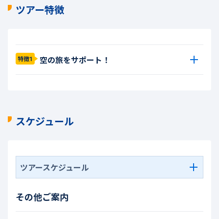
ツアー特徴
空の旅をサポート！
特徴1
スケジュール
ツアースケジュール
その他ご案内