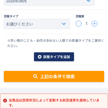
部屋タイプ
部屋数
1
※添い寝のこども・幼児は含めない人数でお部屋タイプをご選択く
ださい。
部屋タイプを追加
上記の条件で検索
当商品は空席状況によって変動する航空運賃を適用していま
す。