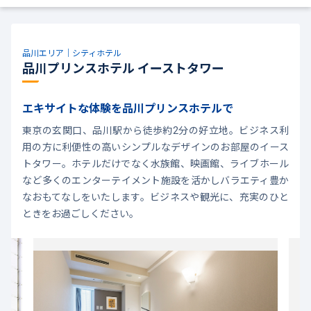
品川エリア｜シティホテル
品川プリンスホテル イーストタワー
エキサイトな体験を品川プリンスホテルで
東京の玄関口、品川駅から徒歩約2分の好立地。ビジネス利
用の方に利便性の高いシンプルなデザインのお部屋のイース
トタワー。ホテルだけでなく水族館、映画館、ライブホール
など多くのエンターテイメント施設を活かしバラエティ豊か
なおもてなしをいたします。ビジネスや観光に、充実のひと
ときをお過ごしください。