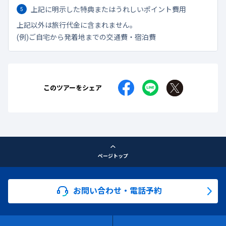
上記に明示した特典またはうれしいポイント費用
上記以外は旅行代金に含まれません。
(例)ご自宅から発着地までの交通費・宿泊費
このツアーをシェア
ページトップ
お問い合わせ・電話予約