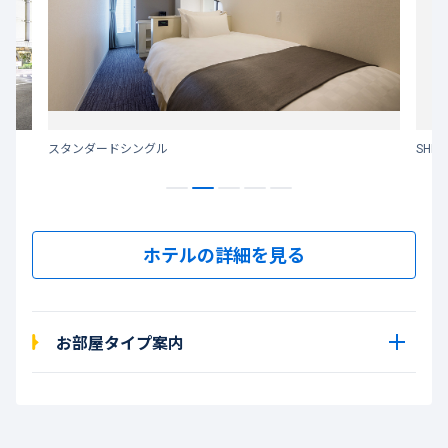
スタンダードシングル
SHI
ホテルの詳細を見る
お部屋タイプ案内