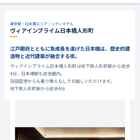
東京駅・日本橋エリア｜シティホテル
ヴィアインプライム日本橋人形町
江戸開府とともに急成長を遂げた日本橋は、歴史的建
造物と近代建築が融合する街。
ヴィアインプライム日本橋人形町は地下鉄人形町駅から徒歩
4分、日本橋駅も徒歩圏内。
羽田空港からも乗り換えなしでお越しいただけます。
地下鉄人形町駅から徒歩4分