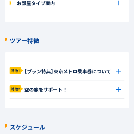
お部屋タイプ案内
ツアー特徴
【プラン特典】東京メトロ乗車券について
特徴1
空の旅をサポート！
特徴2
スケジュール