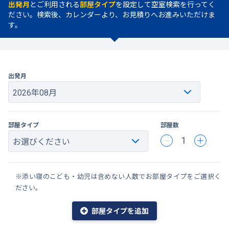
出発月
とご利用される
部屋タイプ
を設定して空室検索を行ってく
ださい。検索後、カレンダーより、お見積りへお進みいただけま
す。
出発月
部屋タイプ
部屋数
1
※添い寝のこども・幼児は含めない人数でお部屋タイプをご選択く
ださい。
部屋タイプを追加