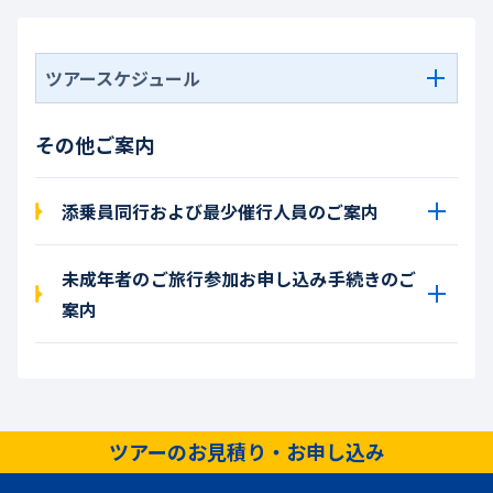
ツアースケジュール
その他ご案内
添乗員同行および最少催行人員のご案内
未成年者のご旅行参加お申し込み手続きのご
案内
ツアーのお見積り・お申し込み