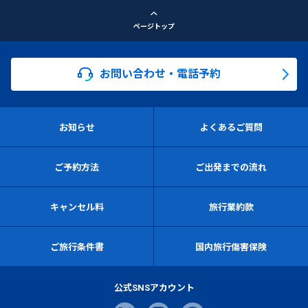
ページトップ
お問い合わせ・電話予約
お知らせ
よくあるご質問
ご予約方法
ご出発までの流れ
キャンセル料
旅行業約款
ご旅行条件書
国内旅行傷害保険
公式SNSアカウント