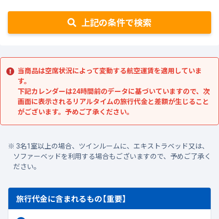
上記の条件で検索
当商品は空席状況によって変動する航空運賃を適用していま
す。
下記カレンダーは24時間前のデータに基づいていますので、次
画面に表示されるリアルタイムの旅行代金と差額が生じること
がございます。予めご了承ください。
3名1室以上の場合、ツインルームに、エキストラベッド又は、
ソファーベッドを利用する場合もございますので、予めご了承く
ださい。
旅行代金に含まれるもの【重要】