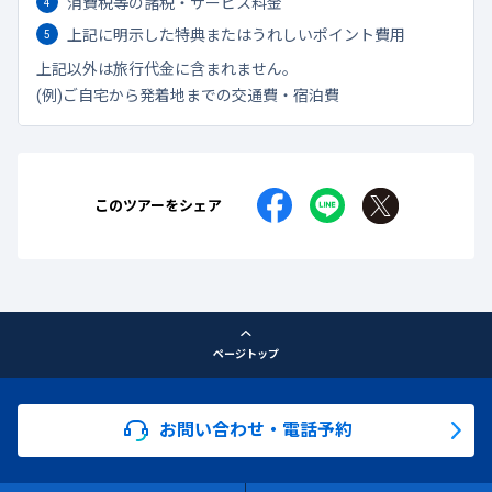
消費税等の諸税・サービス料金
上記に明示した特典またはうれしいポイント費用
上記以外は旅行代金に含まれません。
(例)ご自宅から発着地までの交通費・宿泊費
このツアーをシェア
ページトップ
お問い合わせ・電話予約