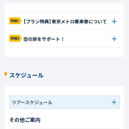
【プラン特典】東京メトロ乗車券について
特徴1
空の旅をサポート！
特徴2
スケジュール
ツアースケジュール
その他ご案内