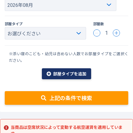
部屋タイプ
部屋数
1
※添い寝のこども・幼児は含めない人数でお部屋タイプをご選択く
ださい。
部屋タイプを追加
上記の条件で検索
当商品は空席状況によって変動する航空運賃を適用していま