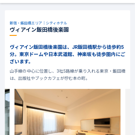
新宿・飯田橋エリア｜シティホテル
ヴィアイン飯田橋後楽園
ヴィアイン飯田橋後楽園は、JR飯田橋駅から徒歩約5
分。東京ドームや日本武道館、神楽坂も徒歩圏内にご
ざいます。
山手線の中心に位置し、3社5路線が乗り入れる東京・飯田橋
は、出版社やブックカフェが佇む本の町。