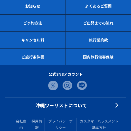
お知らせ
よくあるご質問
ご予約方法
ご出発までの流れ
キャンセル料
旅行業約款
ご旅行条件書
国内旅行傷害保険
公式SNSアカウント
沖縄ツーリストについて
会社案
採用情
プライバシーポ
カスタマーハラスメント
内
報
リシー
基本方針