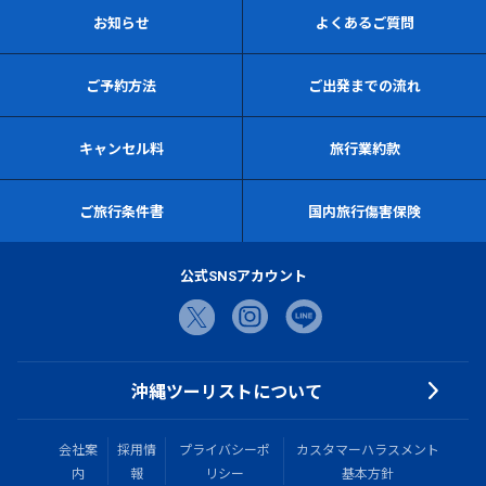
お知らせ
よくあるご質問
ご予約方法
ご出発までの流れ
キャンセル料
旅行業約款
ご旅行条件書
国内旅行傷害保険
公式SNSアカウント
沖縄ツーリストについて
会社案
採用情
プライバシーポ
カスタマーハラスメント
内
報
リシー
基本方針