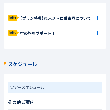
【プラン特典】東京メトロ乗車券について
特徴1
空の旅をサポート！
特徴2
スケジュール
ツアースケジュール
その他ご案内