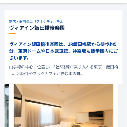
新宿・飯田橋エリア｜シティホテル
ヴィアイン飯田橋後楽園
ヴィアイン飯田橋後楽園は、JR飯田橋駅から徒歩約5
分。東京ドームや日本武道館、神楽坂も徒歩圏内にご
ざいます。
山手線の中心に位置し、3社5路線が乗り入れる東京・飯田橋
は、出版社やブックカフェが佇む本の町。