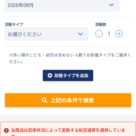
部屋タイプ
部屋数
1
※添い寝のこども・幼児は含めない人数でお部屋タイプをご選択く
ださい。
部屋タイプを追加
上記の条件で検索
当商品は空席状況によって変動する航空運賃を適用していま