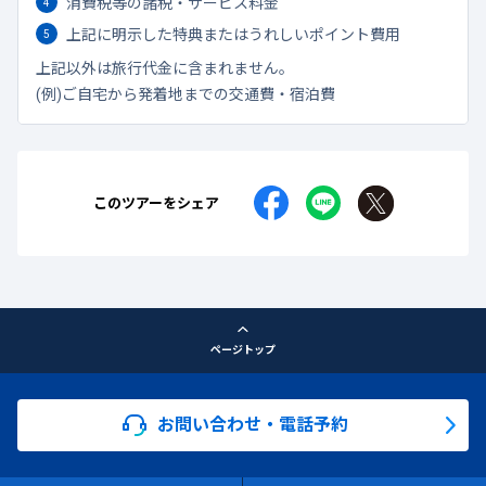
消費税等の諸税・サービス料金
上記に明示した特典またはうれしいポイント費用
上記以外は旅行代金に含まれません。
(例)ご自宅から発着地までの交通費・宿泊費
このツアーをシェア
ページトップ
お問い合わせ・電話予約