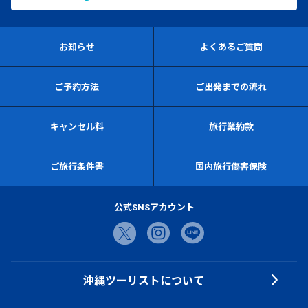
お知らせ
よくあるご質問
ご予約方法
ご出発までの流れ
キャンセル料
旅行業約款
ご旅行条件書
国内旅行傷害保険
公式SNSアカウント
沖縄ツーリストについて