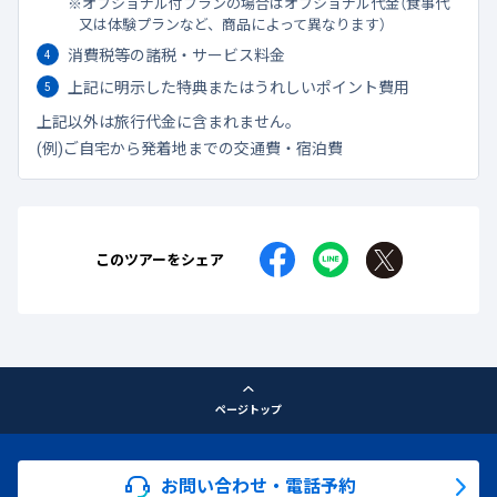
オプショナル付プランの場合はオプショナル代金（食事代
又は体験プランなど、商品によって異なります）
消費税等の諸税・サービス料金
上記に明示した特典またはうれしいポイント費用
上記以外は旅行代金に含まれません。
(例)ご自宅から発着地までの交通費・宿泊費
このツアーをシェア
ページトップ
お問い合わせ・電話予約