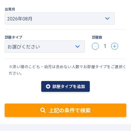
出発月
部屋タイプ
部屋数
1
※添い寝のこども・幼児は含めない人数でお部屋タイプをご選択く
ださい。
部屋タイプを追加
上記の条件で検索