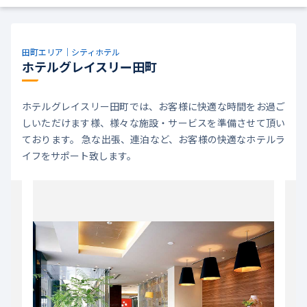
田町エリア｜シティホテル
ホテルグレイスリー田町
ホテルグレイスリー田町では、お客様に快適な時間をお過ご
しいただけます様、様々な施設・サービスを準備させて頂い
ております。 急な出張、連泊など、お客様の快適なホテルラ
イフをサポート致します。