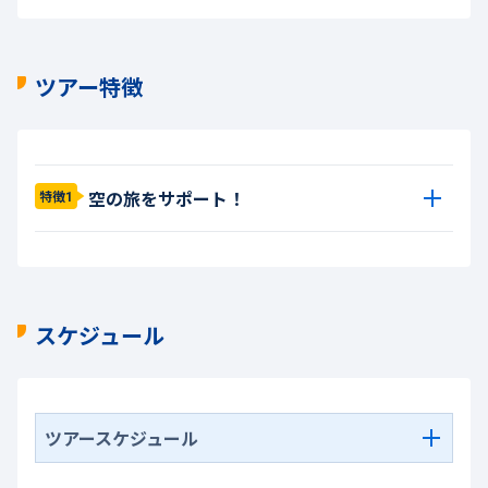
ツアー特徴
空の旅をサポート！
特徴1
スケジュール
ツアースケジュール