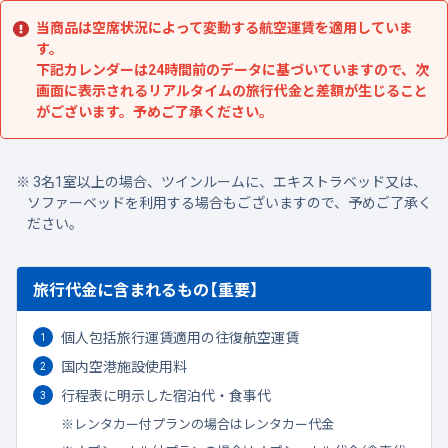
当商品は空席状況によって変動する航空運賃を適用していま
す。
下記カレンダーは24時間前のデータに基づいていますので、次
画面に表示されるリアルタイムの旅行代金と差額が生じること
がございます。予めご了承ください。
3名1室以上の場合、ツインルームに、エキストラベッド又は、
ソファーベッドを利用する場合もございますので、予めご了承く
ださい。
旅行代金に含まれるもの【重要】
個人包括旅行運賃適用の往復航空運賃
国内空港施設使用料
行程表に明示した宿泊代・食事代
レンタカー付プランの場合はレンタカー代金