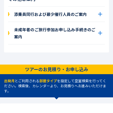
添乗員同行および最少催行人員のご案内
未成年者のご旅行参加お申し込み手続きのご
案内
ツアーのお見積り・お申し込み
出発月
とご利用される
部屋タイプ
を設定して空室検索を行ってく
ださい。検索後、カレンダーより、お見積りへお進みいただけま
す。