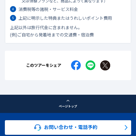
又は体験プランなど、商品によって異なります）
消費税等の諸税・サービス料金
上記に明示した特典またはうれしいポイント費用
上記以外は旅行代金に含まれません。
(例)ご自宅から発着地までの交通費・宿泊費
このツアーをシェア
ページトップ
お問い合わせ・電話予約