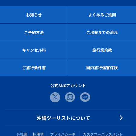
お知らせ
よくあるご質問
ご予約方法
ご出発までの流れ
キャンセル料
旅行業約款
ご旅行条件書
国内旅行傷害保険
公式SNSアカウント
沖縄ツーリストについて
会社案
採用情
プライバシーポ
カスタマーハラスメント