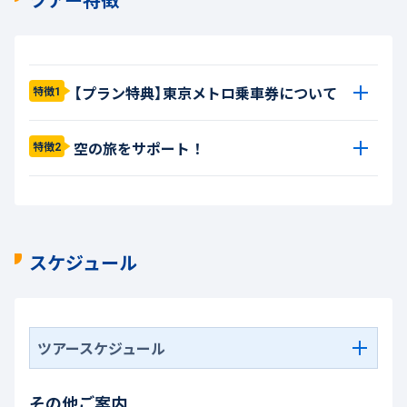
【プラン特典】東京メトロ乗車券について
特徴1
空の旅をサポート！
特徴2
スケジュール
ツアースケジュール
その他ご案内