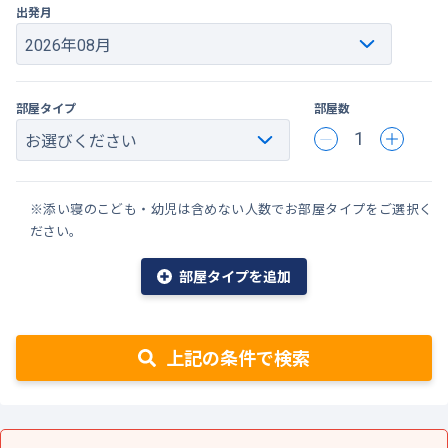
出発月
部屋タイプ
部屋数
1
※添い寝のこども・幼児は含めない人数でお部屋タイプをご選択く
ださい。
部屋タイプを追加
上記の条件で検索