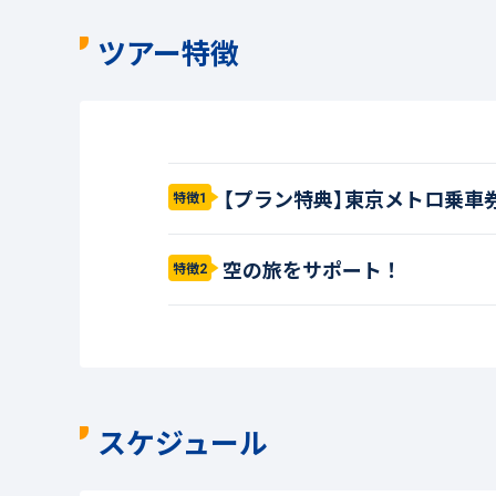
ツアー特徴
【プラン特典】東京メトロ乗車
特徴1
空の旅をサポート！
特徴2
スケジュール