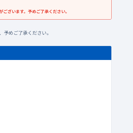
がございます。予めご了承ください。
、予めご了承ください。