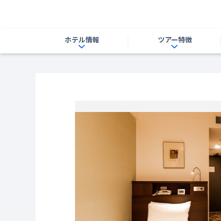
ホテル情報
ツアー特徴