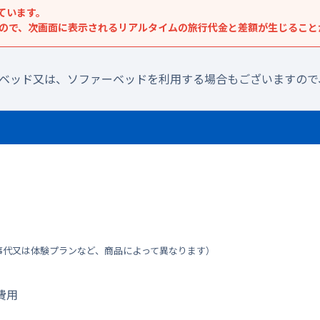
ています。
すので、次画面に表示されるリアルタイムの旅行代金と差額が生じること
ラベッド又は、ソファーベッドを利用する場合もございますので
事代又は体験プランなど、商品によって異なります）
費用