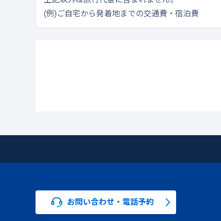
(例)ご自宅から発着地までの交通費・宿泊費
お問い合わせ・電話予約