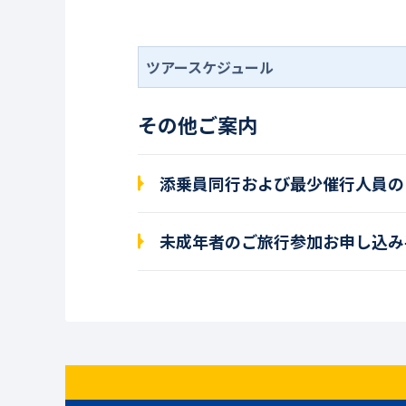
ツアースケジュール
その他ご案内
添乗員同行および最少催行人員の
未成年者のご旅行参加お申し込み