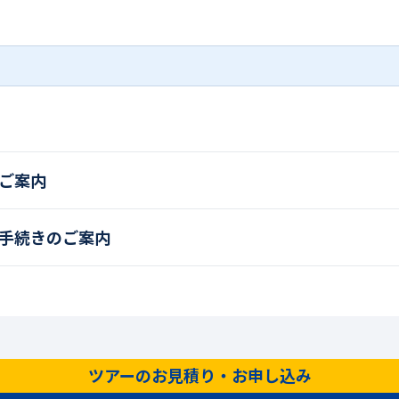
ご案内
手続きのご案内
ツアーのお見積り・お申し込み