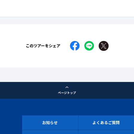
このツアーをシェア
ページトップ
お知らせ
よくあるご質問