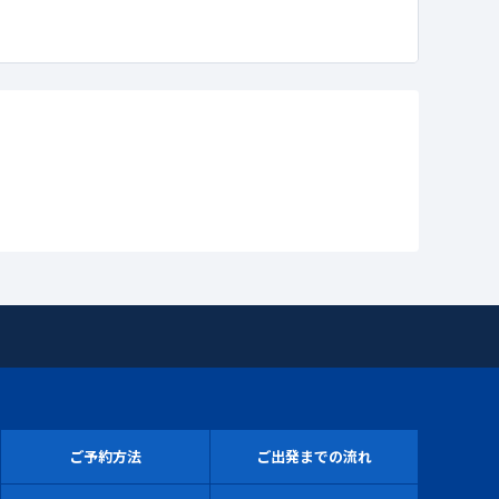
ご予約方法
ご出発までの流れ