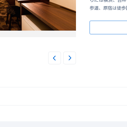
参道、原宿は徒歩
セミダブルルーム