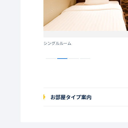
が魅力
シングルルーム
お部屋タイプ案内