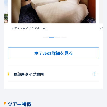
シティフロアツインルームB
シテ
ホテルの詳細を見る
お部屋タイプ案内
ツアー特徴