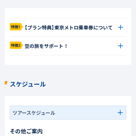
【プラン特典】東京メトロ乗車券について
特徴1
空の旅をサポート！
特徴2
スケジュール
ツアースケジュール
その他ご案内