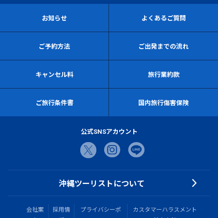
お知らせ
よくあるご質問
ご予約方法
ご出発までの流れ
キャンセル料
旅行業約款
ご旅行条件書
国内旅行傷害保険
公式SNSアカウント
沖縄ツーリストについて
会社案
採用情
プライバシーポ
カスタマーハラスメント