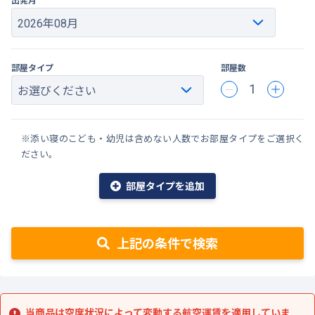
部屋タイプ
部屋数
1
※添い寝のこども・幼児は含めない人数でお部屋タイプをご選択く
ださい。
部屋タイプを追加
上記の条件で検索
当商品は空席状況によって変動する航空運賃を適用していま