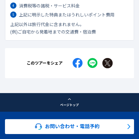
消費税等の諸税・サービス料金
上記に明示した特典またはうれしいポイント費用
上記以外は旅行代金に含まれません。
(例)ご自宅から発着地までの交通費・宿泊費
このツアーをシェア
ページトップ
お問い合わせ・電話予約