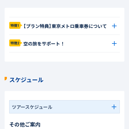
【プラン特典】東京メトロ乗車券について
特徴1
空の旅をサポート！
特徴2
スケジュール
ツアースケジュール
その他ご案内