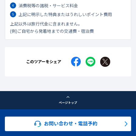
消費税等の諸税・サービス料金
上記に明示した特典またはうれしいポイント費用
上記以外は旅行代金に含まれません。
(例)ご自宅から発着地までの交通費・宿泊費
このツアーをシェア
ページトップ
お問い合わせ・電話予約