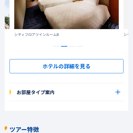
シティフロアツインルームB
シテ
ホテルの詳細を見る
お部屋タイプ案内
ツアー特徴