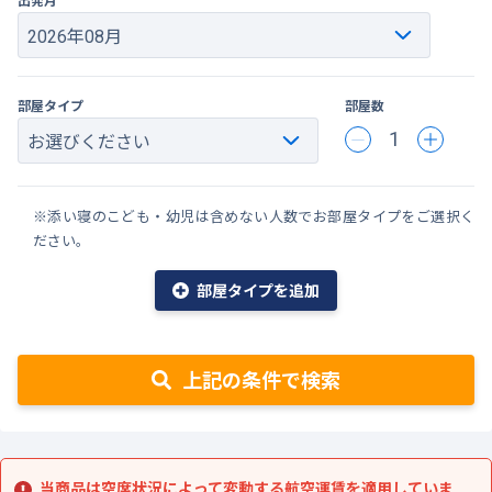
部屋タイプ
部屋数
1
※添い寝のこども・幼児は含めない人数でお部屋タイプをご選択く
ださい。
部屋タイプを追加
上記の条件で検索
当商品は空席状況によって変動する航空運賃を適用していま