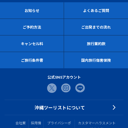
お知らせ
よくあるご質問
ご予約方法
ご出発までの流れ
キャンセル料
旅行業約款
ご旅行条件書
国内旅行傷害保険
公式SNSアカウント
沖縄ツーリストについて
会社案
採用情
プライバシーポ
カスタマーハラスメント