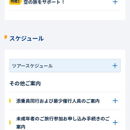
空の旅をサポート！
特徴2
スケジュール
ツアースケジュール
その他ご案内
添乗員同行および最少催行人員のご案内
未成年者のご旅行参加お申し込み手続きのご
案内