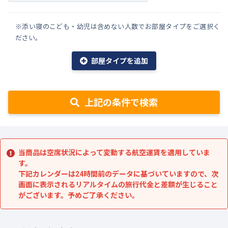
※添い寝のこども・幼児は含めない人数でお部屋タイプをご選択く
ださい。
部屋タイプを追加
上記の条件で検索
当商品は空席状況によって変動する航空運賃を適用していま
す。
下記カレンダーは24時間前のデータに基づいていますので、次
画面に表示されるリアルタイムの旅行代金と差額が生じること
がございます。予めご了承ください。