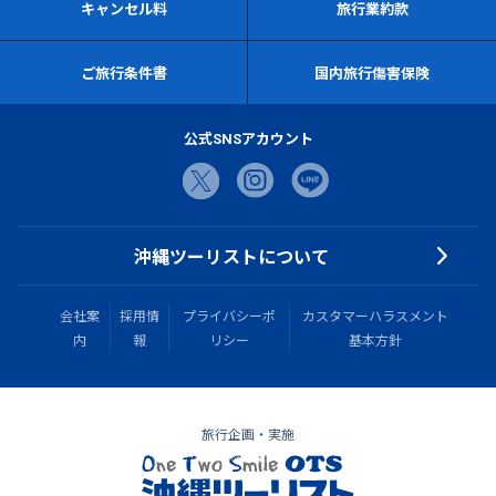
キャンセル料
旅行業約款
ご旅行条件書
国内旅行傷害保険
公式SNSアカウント
沖縄ツーリストについて
会社案
採用情
プライバシーポ
カスタマーハラスメント
内
報
リシー
基本方針
旅行企画・実施