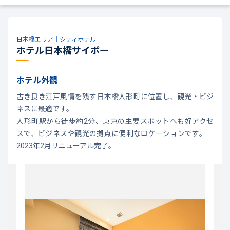
日本橋エリア｜シティホテル
ホテル日本橋サイボー
ホテル外観
古き良き江戸風情を残す日本橋人形町に位置し、観光・ビジ
ネスに最適です。
人形町駅から徒歩約2分、東京の主要スポットへも好アクセ
スで、ビジネスや観光の拠点に便利なロケーションです。
2023年2月リニューアル完了。