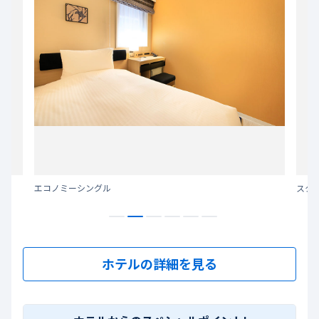
エコノミーシングル
スタ
ホテルの詳細を見る