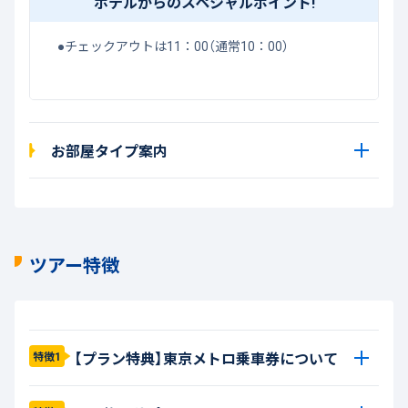
ホテルからのスペシャルポイント!
●チェックアウトは11：00（通常10：00）
お部屋タイプ案内
ツアー特徴
【プラン特典】東京メトロ乗車券について
特徴1