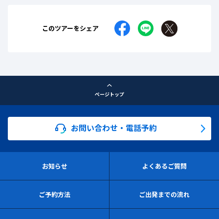
このツアーをシェア
ページトップ
お問い合わせ・電話予約
お知らせ
よくあるご質問
ご予約方法
ご出発までの流れ