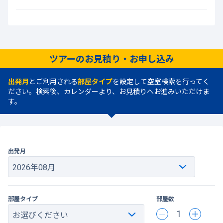
ツアーのお見積り・お申し込み
出発月
とご利用される
部屋タイプ
を設定して空室検索を行ってく
ださい。検索後、カレンダーより、お見積りへお進みいただけま
す。
出発月
部屋タイプ
部屋数
1