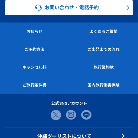
お問い合わせ・電話予約
お知らせ
よくあるご質問
ご予約方法
ご出発までの流れ
キャンセル料
旅行業約款
ご旅行条件書
国内旅行傷害保険
公式SNSアカウント
沖縄ツーリストについて