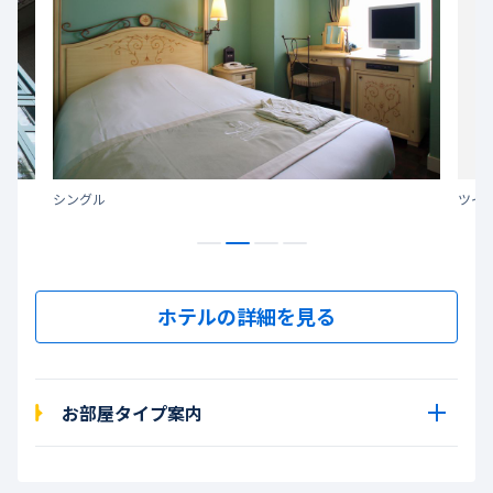
シングル
ツイ
ホテルの詳細を見る
お部屋タイプ案内