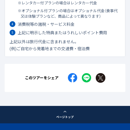
レンタカー付プランの場合はレンタカー代金
オプショナル付プランの場合はオプショナル代金（食事代
又は体験プランなど、商品によって異なります）
消費税等の諸税・サービス料金
上記に明示した特典またはうれしいポイント費用
上記以外は旅行代金に含まれません。
(例)ご自宅から発着地までの交通費・宿泊費
このツアーをシェア
ページトップ