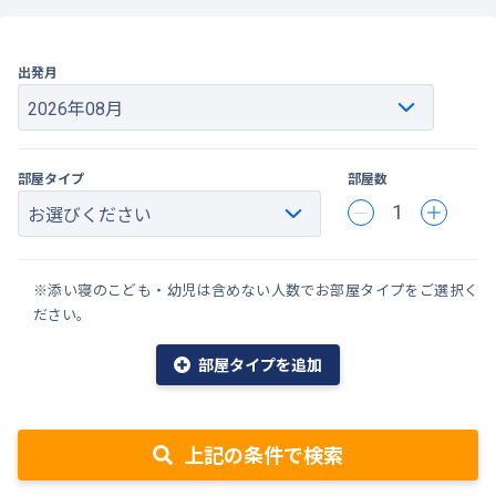
出発月
部屋タイプ
部屋数
1
※添い寝のこども・幼児は含めない人数でお部屋タイプをご選択く
ださい。
部屋タイプを追加
上記の条件で検索