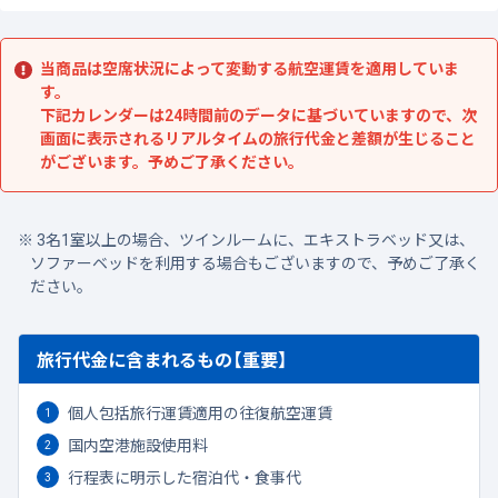
当商品は空席状況によって変動する航空運賃を適用していま
す。
下記カレンダーは24時間前のデータに基づいていますので、次
画面に表示されるリアルタイムの旅行代金と差額が生じること
がございます。予めご了承ください。
3名1室以上の場合、ツインルームに、エキストラベッド又は、
ソファーベッドを利用する場合もございますので、予めご了承く
ださい。
旅行代金に含まれるもの【重要】
個人包括旅行運賃適用の往復航空運賃
国内空港施設使用料
行程表に明示した宿泊代・食事代