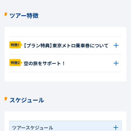
ツアー特徴
【プラン特典】東京メトロ乗車券について
特徴1
空の旅をサポート！
特徴2
スケジュール
ツアースケジュール