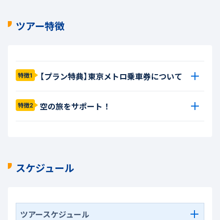
ツアー特徴
【プラン特典】東京メトロ乗車券について
特徴1
空の旅をサポート！
特徴2
スケジュール
ツアースケジュール