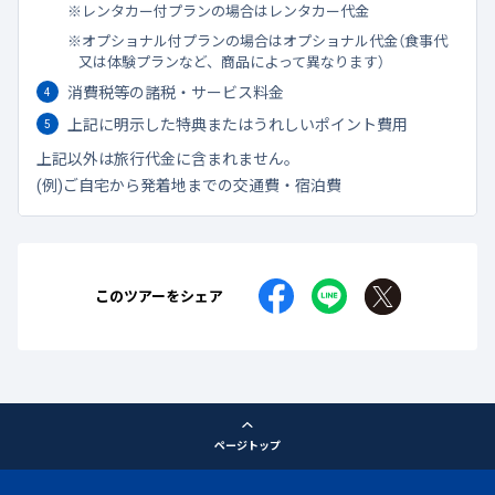
レンタカー付プランの場合はレンタカー代金
オプショナル付プランの場合はオプショナル代金（食事代
又は体験プランなど、商品によって異なります）
消費税等の諸税・サービス料金
上記に明示した特典またはうれしいポイント費用
上記以外は旅行代金に含まれません。
(例)ご自宅から発着地までの交通費・宿泊費
このツアーをシェア
ページトップ