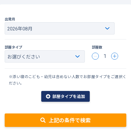
出発月
部屋タイプ
部屋数
1
※添い寝のこども・幼児は含めない人数でお部屋タイプをご選択く
ださい。
部屋タイプを追加
上記の条件で検索