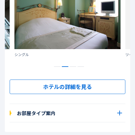
シングル
ツイ
ホテルの詳細を見る
お部屋タイプ案内