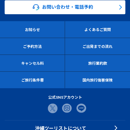
お問い合わせ・電話予約
お知らせ
よくあるご質問
ご予約方法
ご出発までの流れ
キャンセル料
旅行業約款
ご旅行条件書
国内旅行傷害保険
公式SNSアカウント
沖縄ツーリストについて