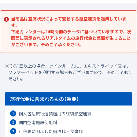
当商品は空席状況によって変動する航空運賃を適用していま
す。
下記カレンダーは24時間前のデータに基づいていますので、次
画面に表示されるリアルタイムの旅行代金と差額が生じること
がございます。予めご了承ください。
3名1室以上の場合、ツインルームに、エキストラベッド又は、
ソファーベッドを利用する場合もございますので、予めご了承く
ださい。
旅行代金に含まれるもの【重要】
個人包括旅行運賃適用の往復航空運賃
国内空港施設使用料
行程表に明示した宿泊代・食事代