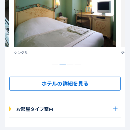
シングル
ツイ
ホテルの詳細を見る
お部屋タイプ案内