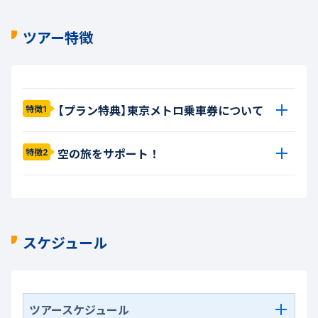
ツアー特徴
【プラン特典】東京メトロ乗車券について
特徴1
空の旅をサポート！
特徴2
スケジュール
ツアースケジュール