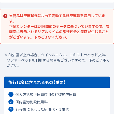
当商品は空席状況によって変動する航空運賃を適用していま
す。
下記カレンダーは24時間前のデータに基づいていますので、次
画面に表示されるリアルタイムの旅行代金と差額が生じること
がございます。予めご了承ください。
3名1室以上の場合、ツインルームに、エキストラベッド又は、
ソファーベッドを利用する場合もございますので、予めご了承く
ださい。
旅行代金に含まれるもの【重要】
個人包括旅行運賃適用の往復航空運賃
国内空港施設使用料
行程表に明示した宿泊代・食事代