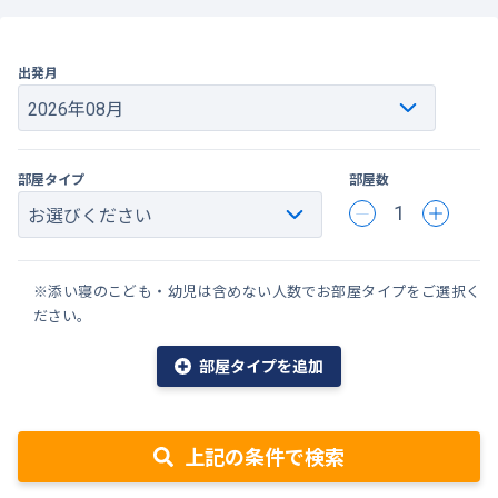
出発月
部屋タイプ
部屋数
1
※添い寝のこども・幼児は含めない人数でお部屋タイプをご選択く
ださい。
部屋タイプを追加
上記の条件で検索