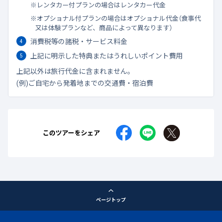
レンタカー付プランの場合はレンタカー代金
オプショナル付プランの場合はオプショナル代金（食事代
又は体験プランなど、商品によって異なります）
消費税等の諸税・サービス料金
上記に明示した特典またはうれしいポイント費用
上記以外は旅行代金に含まれません。
(例)ご自宅から発着地までの交通費・宿泊費
このツアーをシェア
ページトップ