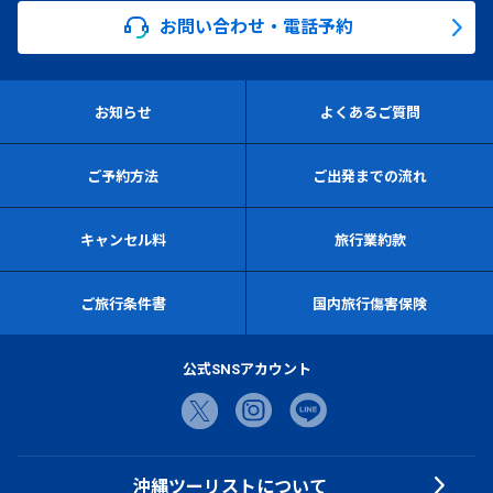
お問い合わせ・電話予約
お知らせ
よくあるご質問
ご予約方法
ご出発までの流れ
キャンセル料
旅行業約款
ご旅行条件書
国内旅行傷害保険
公式SNSアカウント
沖縄ツーリストについて