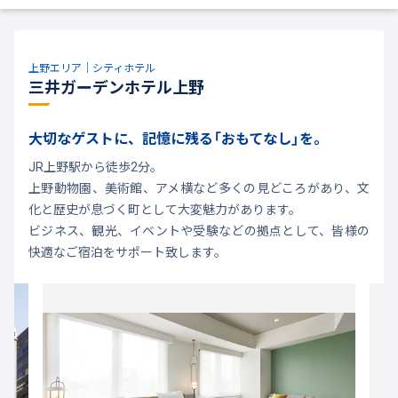
上野エリア｜シティホテル
三井ガーデンホテル上野
大切なゲストに、記憶に残る「おもてなし」を。
JR上野駅から徒歩2分。
上野動物園、美術館、アメ横など多くの見どころがあり、文
化と歴史が息づく町として大変魅力があります。
ビジネス、観光、イベントや受験などの拠点として、皆様の
快適なご宿泊をサポート致します。