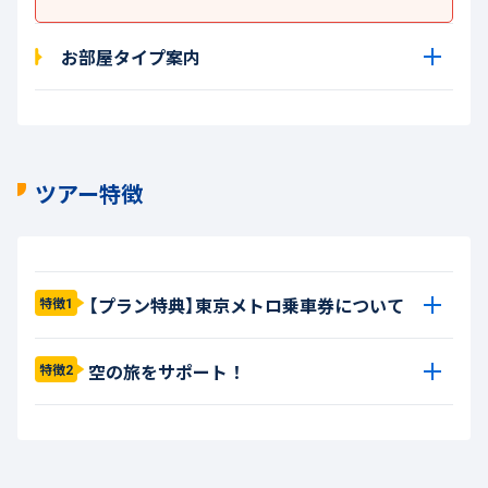
お部屋タイプ案内
ツアー特徴
【プラン特典】東京メトロ乗車券について
特徴1
空の旅をサポート！
特徴2