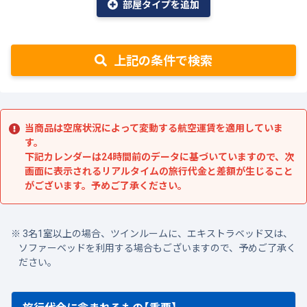
部屋タイプを追加
上記の条件で検索
当商品は空席状況によって変動する航空運賃を適用していま
す。
下記カレンダーは24時間前のデータに基づいていますので、次
画面に表示されるリアルタイムの旅行代金と差額が生じること
がございます。予めご了承ください。
3名1室以上の場合、ツインルームに、エキストラベッド又は、
ソファーベッドを利用する場合もございますので、予めご了承く
ださい。
旅行代金に含まれるもの【重要】