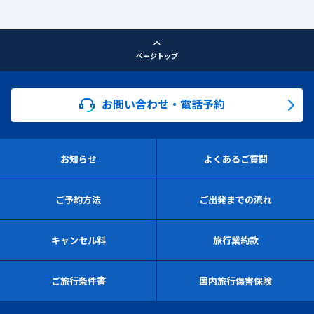
ページトップ
お問い合わせ・電話予約
お知らせ
よくあるご質問
ご予約方法
ご出発までの流れ
キャンセル料
旅行業約款
ご旅行条件書
国内旅行傷害保険