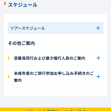
スケジュール
ツアースケジュール
その他ご案内
添乗員同行および最少催行人員のご案内
未成年者のご旅行参加お申し込み手続きのご
案内