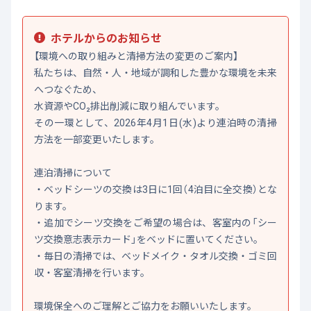
ホテルからのお知らせ
【環境への取り組みと清掃方法の変更のご案内】
私たちは、自然・人・地域が調和した豊かな環境を未来
へつなぐため、
水資源やCO₂排出削減に取り組んでいます。
その一環として、2026年4月1日(水)より連泊時の清掃
方法を一部変更いたします。
連泊清掃について
・ベッドシーツの交換は3日に1回（4泊目に全交換）とな
ります。
・追加でシーツ交換をご希望の場合は、客室内の「シー
ツ交換意志表示カード」をベッドに置いてください。
・毎日の清掃では、ベッドメイク・タオル交換・ゴミ回
収・客室清掃を行います。
環境保全へのご理解とご協力をお願いいたします。