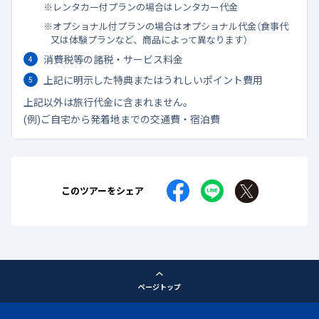
レンタカー付プランの場合はレンタカー代金
オプショナル付プランの場合はオプショナル代金（食事代
又は体験プランなど、商品によって異なります）
消費税等の諸税・サービス料金
上記に明示した特典またはうれしいポイント費用
上記以外は旅行代金に含まれません。
(例)ご自宅から発着地までの交通費・宿泊費
このツアーをシェア
ページトップ