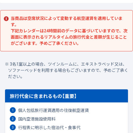
当商品は空席状況によって変動する航空運賃を適用していま
す。
下記カレンダーは24時間前のデータに基づいていますので、次
画面に表示されるリアルタイムの旅行代金と差額が生じること
がございます。予めご了承ください。
3名1室以上の場合、ツインルームに、エキストラベッド又は、
ソファーベッドを利用する場合もございますので、予めご了承く
ださい。
旅行代金に含まれるもの【重要】
個人包括旅行運賃適用の往復航空運賃
国内空港施設使用料
行程表に明示した宿泊代・食事代