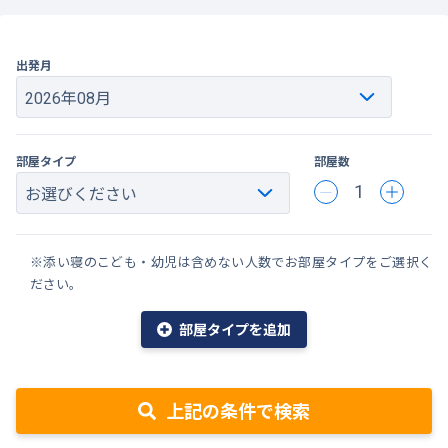
出発月
部屋タイプ
部屋数
1
※添い寝のこども・幼児は含めない人数でお部屋タイプをご選択く
ださい。
部屋タイプを追加
上記の条件で検索