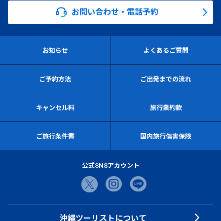
お問い合わせ・電話予約
お知らせ
よくあるご質問
ご予約方法
ご出発までの流れ
キャンセル料
旅行業約款
ご旅行条件書
国内旅行傷害保険
公式SNSアカウント
沖縄ツーリストについて