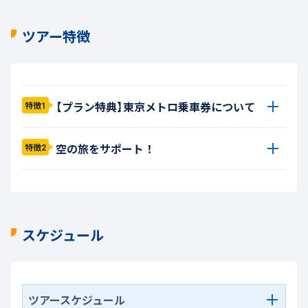
ツアー特徴
【プラン特典】東京メトロ乗車券について
特徴1
空の旅をサポート！
特徴2
スケジュール
ツアースケジュール