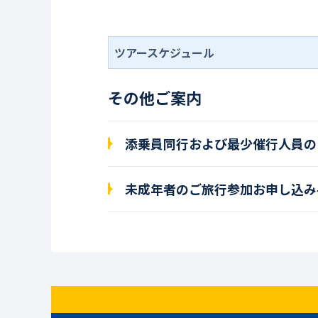
ツアースケジュール
その他ご案内
添乗員同行および最少催行人員の
未成年者のご旅行参加お申し込み