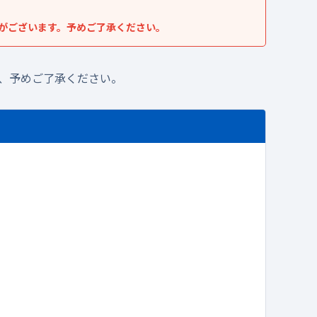
がございます。予めご了承ください。
、予めご了承ください。