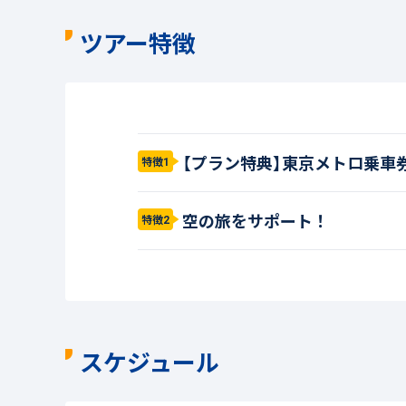
ツアー特徴
【プラン特典】東京メトロ乗車
特徴1
空の旅をサポート！
特徴2
スケジュール