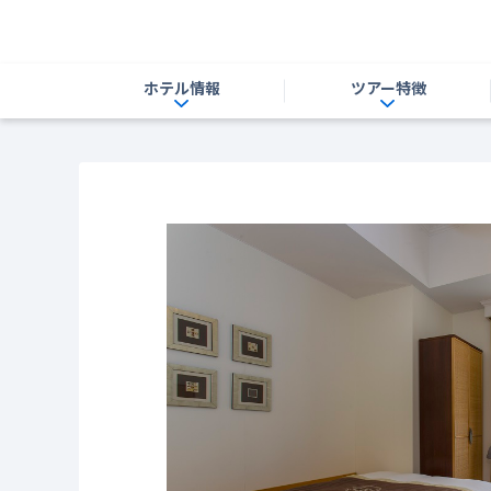
ホテル情報
ツアー特徴