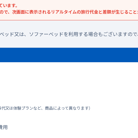
ています。
すので、次画面に表示されるリアルタイムの旅行代金と差額が生じること
ラベッド又は、ソファーベッドを利用する場合もございますので
事代又は体験プランなど、商品によって異なります）
費用