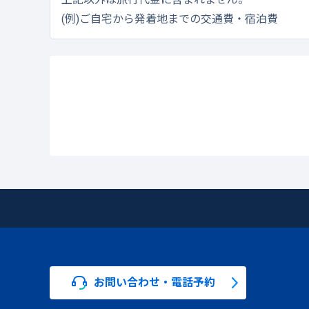
(例)ご自宅から発着地までの交通費・宿泊費
お問い合わせ・電話予約