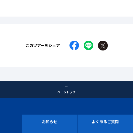
このツアーをシェア
ページトップ
お知らせ
よくあるご質問