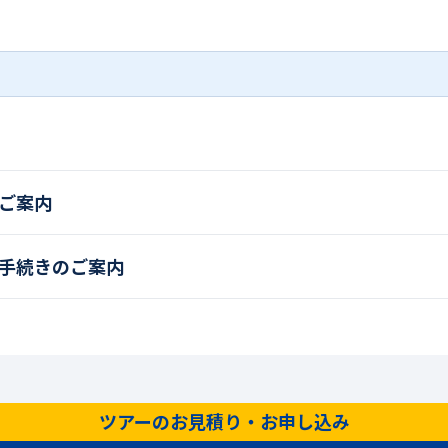
ご案内
手続きのご案内
ツアーのお見積り・お申し込み