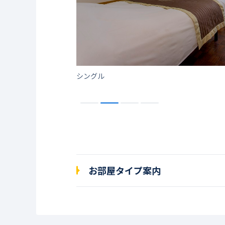
シングル
お部屋タイプ案内