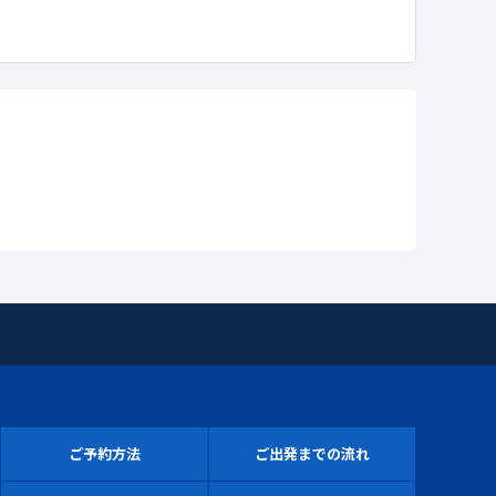
ご予約方法
ご出発までの流れ