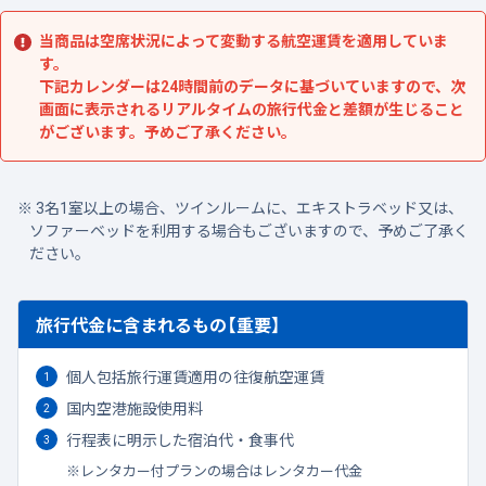
当商品は空席状況によって変動する航空運賃を適用していま
す。
下記カレンダーは24時間前のデータに基づいていますので、次
画面に表示されるリアルタイムの旅行代金と差額が生じること
がございます。予めご了承ください。
3名1室以上の場合、ツインルームに、エキストラベッド又は、
ソファーベッドを利用する場合もございますので、予めご了承く
ださい。
旅行代金に含まれるもの【重要】
個人包括旅行運賃適用の往復航空運賃
国内空港施設使用料
行程表に明示した宿泊代・食事代
レンタカー付プランの場合はレンタカー代金