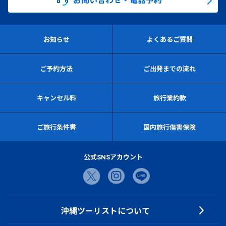
お知らせ
よくあるご質問
ご予約方法
ご出発までの流れ
キャンセル料
旅行業約款
ご旅行条件書
国内旅行傷害保険
公式SNSアカウント
沖縄ツーリストについて