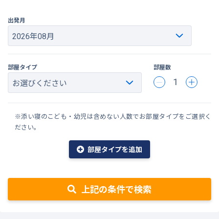
出発月
部屋タイプ
部屋数
1
※添い寝のこども・幼児は含めない人数でお部屋タイプをご選択く
ださい。
部屋タイプを追加
上記の条件で検索