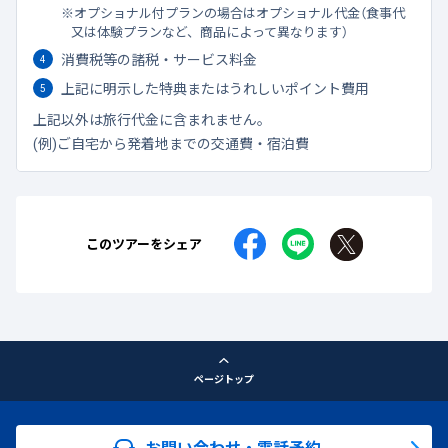
オプショナル付プランの場合はオプショナル代金（食事代
又は体験プランなど、商品によって異なります）
消費税等の諸税・サービス料金
上記に明示した特典またはうれしいポイント費用
上記以外は旅行代金に含まれません。
(例)ご自宅から発着地までの交通費・宿泊費
このツアーをシェア
ページトップ
お問い合わせ・電話予約