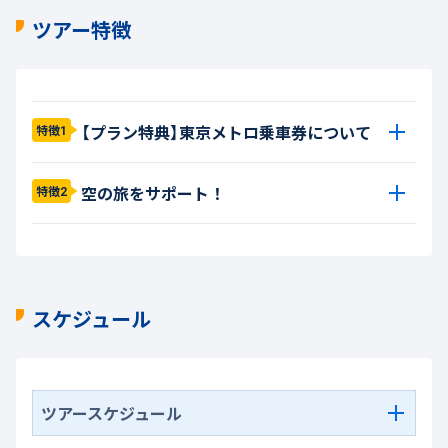
ツアー特徴
【プラン特典】東京メトロ乗車券について
特徴1
空の旅をサポート！
特徴2
スケジュール
ツアースケジュール