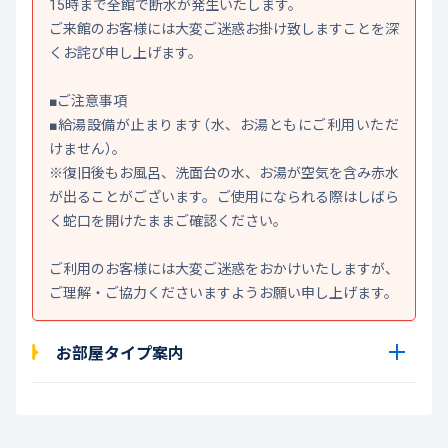
15時まで全館で断水が発生いたします。
ご来館のお客様には大変ご迷惑お掛け致しますことを深
くお詫び申し上げます。
■ご注意事項
■給湯設備が止まります（水、お湯ともにご利用いただ
けません）。
※復旧後もお風呂、洗面台の水、お湯が空気を含み赤水
が出ることがございます。ご使用になられる際はしばら
く蛇口を開けたままご確認ください。
ご利用のお客様には大変ご迷惑をおかけいたしますが、
ご理解・ご協力くださいますようお願い申し上げます。
お部屋タイプ案内