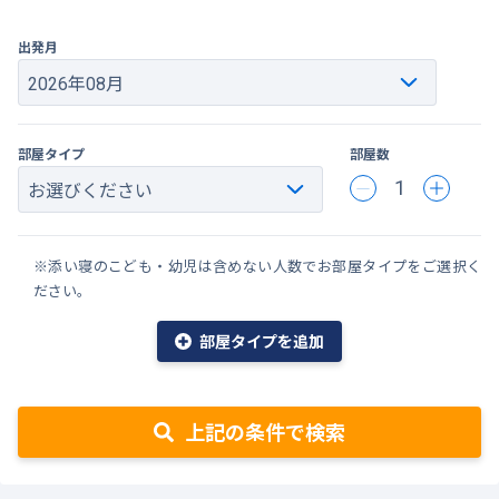
出発月
部屋タイプ
部屋数
1
※添い寝のこども・幼児は含めない人数でお部屋タイプをご選択く
ださい。
部屋タイプを追加
上記の条件で検索