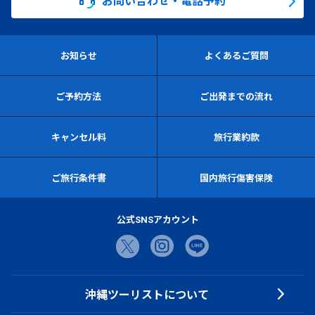
お知らせ
よくあるご質問
ご予約方法
ご出発までの流れ
キャンセル料
旅行業約款
ご旅行条件書
国内旅行傷害保険
公式SNSアカウント
沖縄ツーリストについて