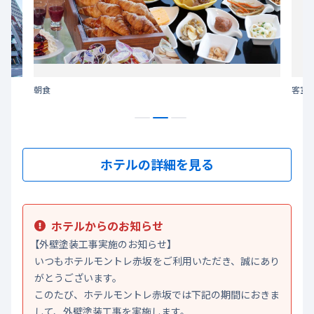
朝食
客室
ホテルの詳細を見る
ホテルからのお知らせ
【外壁塗装工事実施のお知らせ】
いつもホテルモントレ赤坂をご利用いただき、誠にあり
がとうございます。
このたび、ホテルモントレ赤坂では下記の期間におきま
して、外壁塗装工事を実施します。