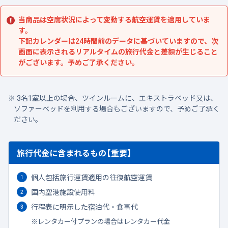
当商品は空席状況によって変動する航空運賃を適用していま
す。
下記カレンダーは24時間前のデータに基づいていますので、次
画面に表示されるリアルタイムの旅行代金と差額が生じること
がございます。予めご了承ください。
3名1室以上の場合、ツインルームに、エキストラベッド又は、
ソファーベッドを利用する場合もございますので、予めご了承く
ださい。
旅行代金に含まれるもの【重要】
個人包括旅行運賃適用の往復航空運賃
国内空港施設使用料
行程表に明示した宿泊代・食事代
レンタカー付プランの場合はレンタカー代金