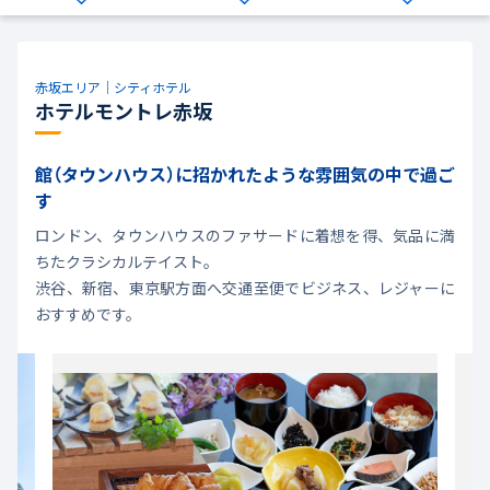
赤坂エリア｜シティホテル
ホテルモントレ赤坂
館（タウンハウス）に招かれたような雰囲気の中で過ご
す
ロンドン、タウンハウスのファサードに着想を得、気品に満
ちたクラシカルテイスト。
渋谷、新宿、東京駅方面へ交通至便でビジネス、レジャーに
おすすめです。