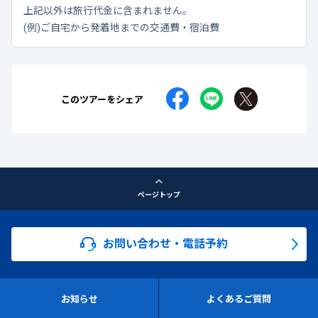
上記以外は旅行代金に含まれません。
(例)ご自宅から発着地までの交通費・宿泊費
このツアーをシェア
ページトップ
お問い合わせ・電話予約
お知らせ
よくあるご質問