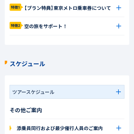
【プラン特典】東京メトロ乗車券について
特徴1
空の旅をサポート！
特徴2
スケジュール
ツアースケジュール
その他ご案内
添乗員同行および最少催行人員のご案内