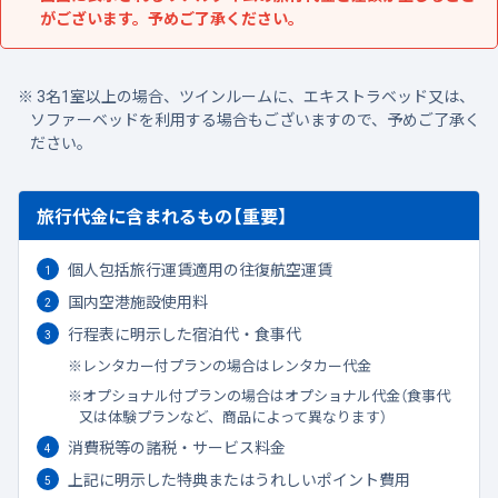
がございます。予めご了承ください。
3名1室以上の場合、ツインルームに、エキストラベッド又は、
ソファーベッドを利用する場合もございますので、予めご了承く
ださい。
旅行代金に含まれるもの【重要】
個人包括旅行運賃適用の往復航空運賃
国内空港施設使用料
行程表に明示した宿泊代・食事代
レンタカー付プランの場合はレンタカー代金
オプショナル付プランの場合はオプショナル代金（食事代
又は体験プランなど、商品によって異なります）
消費税等の諸税・サービス料金
上記に明示した特典またはうれしいポイント費用