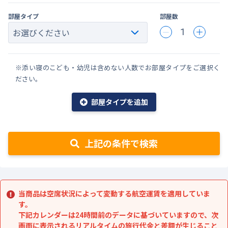
部屋タイプ
部屋数
1
※添い寝のこども・幼児は含めない人数でお部屋タイプをご選択く
ださい。
部屋タイプを追加
上記の条件で検索
当商品は空席状況によって変動する航空運賃を適用していま
す。
下記カレンダーは24時間前のデータに基づいていますので、次
画面に表示されるリアルタイムの旅行代金と差額が生じること