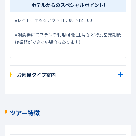
ホテルからのスペシャルポイント!
●レイトチェックアウト11：00→12：00
●朝食券にてブランチ利用可能（正月など特別営業期間
は振替ができない場合もあります）
お部屋タイプ案内
ツアー特徴