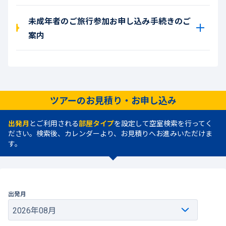
未成年者のご旅行参加お申し込み手続きのご
案内
ツアーのお見積り・お申し込み
出発月
とご利用される
部屋タイプ
を設定して空室検索を行ってく
ださい。検索後、カレンダーより、お見積りへお進みいただけま
す。
出発月