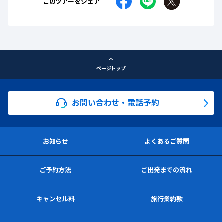
このツアーをシェア
ページトップ
お問い合わせ・電話予約
お知らせ
よくあるご質問
ご予約方法
ご出発までの流れ
キャンセル料
旅行業約款