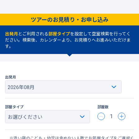
ツアーのお見積り・お申し込み
出発月
とご利用される
部屋タイプ
を設定して空室検索を行ってく
ださい。検索後、カレンダーより、お見積りへお進みいただけま
す。
出発月
部屋タイプ
部屋数
1
※添い寝のこども・幼児は含めない人数でお部屋タイプをご選択く