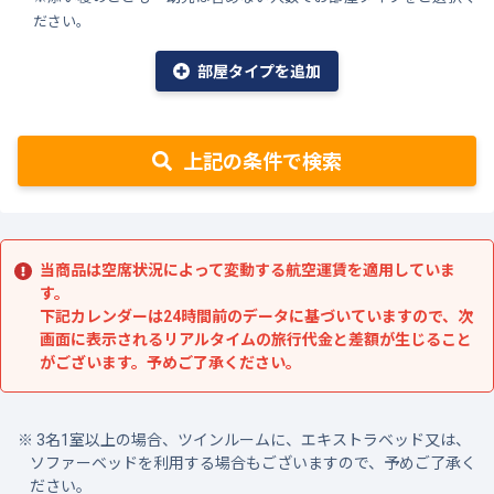
ださい。
部屋タイプを追加
上記の条件で検索
当商品は空席状況によって変動する航空運賃を適用していま
す。
下記カレンダーは24時間前のデータに基づいていますので、次
画面に表示されるリアルタイムの旅行代金と差額が生じること
がございます。予めご了承ください。
3名1室以上の場合、ツインルームに、エキストラベッド又は、
ソファーベッドを利用する場合もございますので、予めご了承く
ださい。