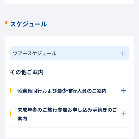
スケジュール
ツアースケジュール
その他ご案内
添乗員同行および最少催行人員のご案内
未成年者のご旅行参加お申し込み手続きのご
案内