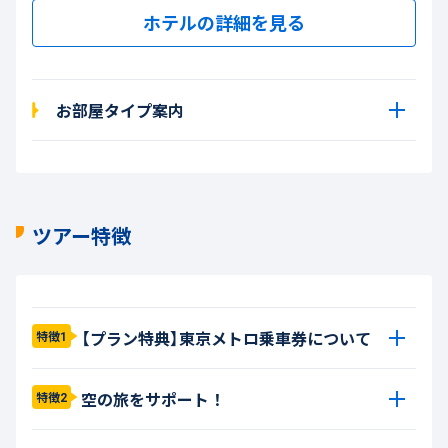
ホテルの詳細を見る
お部屋タイプ案内
ツアー特徴
【プラン特典】東京メトロ乗車券について
特徴1
空の旅をサポート！
特徴2