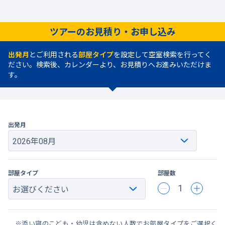
ツアーのお見積り・お申し込み
出発月
とご利用される
部屋タイプ
を設定して空室検索を行ってく
ださい。検索後、カレンダーより、お見積りへお進みいただけま
す。
出発月
部屋タイプ
部屋数
1
※添い寝のこども・幼児は含めない人数でお部屋タイプをご選択く