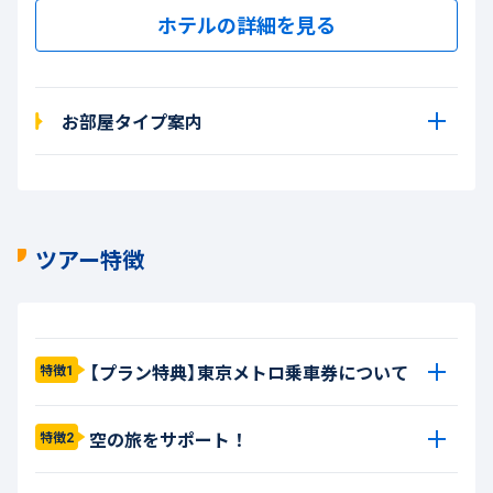
ホテルの詳細を見る
お部屋タイプ案内
ツアー特徴
【プラン特典】東京メトロ乗車券について
特徴1
空の旅をサポート！
特徴2