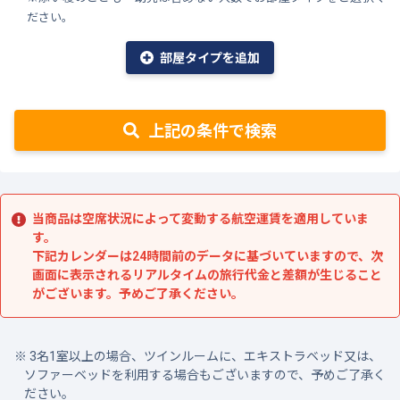
ださい。
部屋タイプを追加
上記の条件で検索
当商品は空席状況によって変動する航空運賃を適用していま
す。
下記カレンダーは24時間前のデータに基づいていますので、次
画面に表示されるリアルタイムの旅行代金と差額が生じること
がございます。予めご了承ください。
3名1室以上の場合、ツインルームに、エキストラベッド又は、
ソファーベッドを利用する場合もございますので、予めご了承く
ださい。