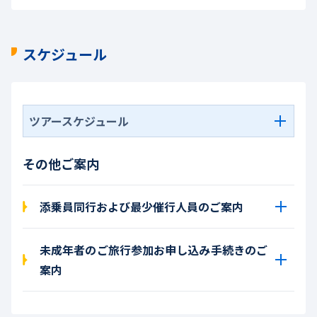
スケジュール
ツアースケジュール
その他ご案内
添乗員同行および最少催行人員のご案内
未成年者のご旅行参加お申し込み手続きのご
案内