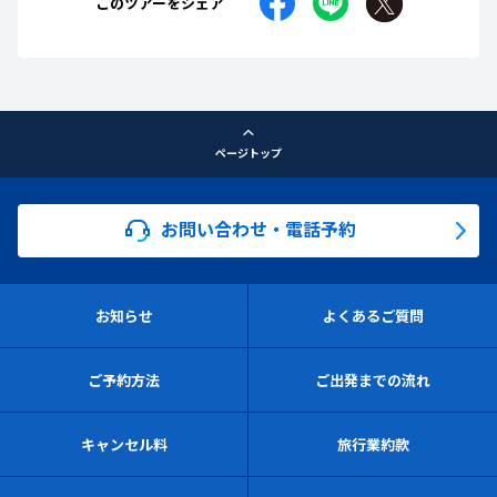
このツアーをシェア
ページトップ
お問い合わせ・電話予約
お知らせ
よくあるご質問
ご予約方法
ご出発までの流れ
キャンセル料
旅行業約款