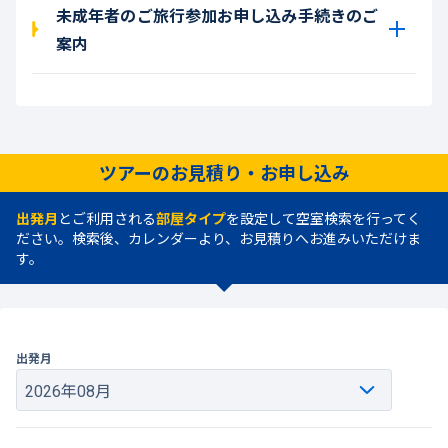
未成年者のご旅行参加お申し込み手続きのご
案内
ツアーのお見積り・お申し込み
出発月
とご利用される
部屋タイプ
を設定して空室検索を行ってく
ださい。検索後、カレンダーより、お見積りへお進みいただけま
す。
出発月