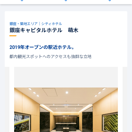
銀座・築地エリア｜シティホテル
銀座キャピタルホテル 萌木
2019年オープンの駅近ホテル。
都内観光スポットへのアクセスも抜群な立地