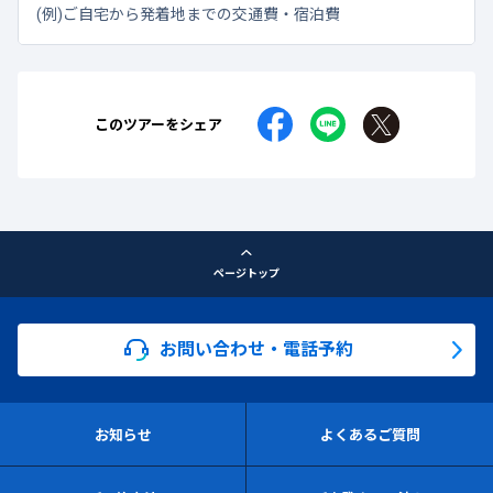
(例)ご自宅から発着地までの交通費・宿泊費
このツアーをシェア
ページトップ
お問い合わせ・電話予約
お知らせ
よくあるご質問