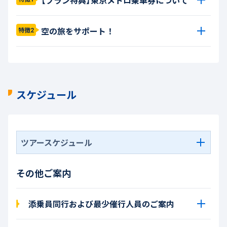
空の旅をサポート！
特徴2
スケジュール
ツアースケジュール
その他ご案内
添乗員同行および最少催行人員のご案内