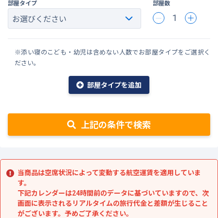
部屋タイプ
部屋数
1
※添い寝のこども・幼児は含めない人数でお部屋タイプをご選択く
ださい。
部屋タイプを追加
上記の条件で検索
当商品は空席状況によって変動する航空運賃を適用していま
す。
下記カレンダーは24時間前のデータに基づいていますので、次
画面に表示されるリアルタイムの旅行代金と差額が生じること
がございます。予めご了承ください。