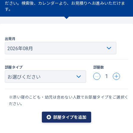
ださい。検索後、カレンダーより、お見積りへお進みいただけま
す。
出発月
部屋タイプ
部屋数
1
※添い寝のこども・幼児は含めない人数でお部屋タイプをご選択く
ださい。
部屋タイプを追加