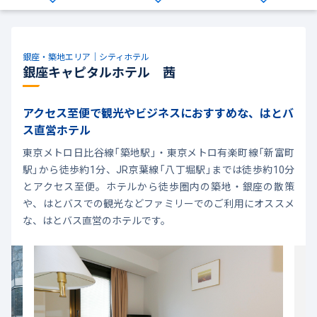
銀座・築地エリア｜シティホテル
銀座キャピタルホテル 茜
アクセス至便で観光やビジネスにおすすめな、はとバ
ス直営ホテル
東京メトロ日比谷線「築地駅」・東京メトロ有楽町線「新富町
駅」から徒歩約1分、JR京葉線「八丁堀駅」までは徒歩約10分
とアクセス至便。ホテルから徒歩圏内の築地・銀座の散策
や、はとバスでの観光などファミリーでのご利用にオススメ
な、はとバス直営のホテルです。