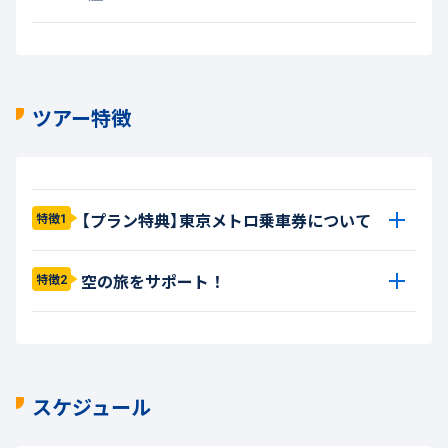
ツアー特徴
【プラン特典】東京メトロ乗車券について
特徴1
空の旅をサポート！
特徴2
スケジュール