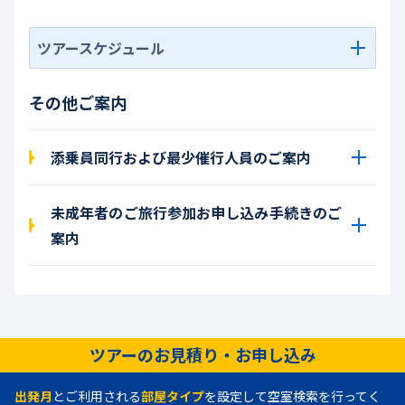
ツアースケジュール
その他ご案内
添乗員同行および最少催行人員のご案内
未成年者のご旅行参加お申し込み手続きのご
案内
ツアーのお見積り・お申し込み
出発月
とご利用される
部屋タイプ
を設定して空室検索を行ってく