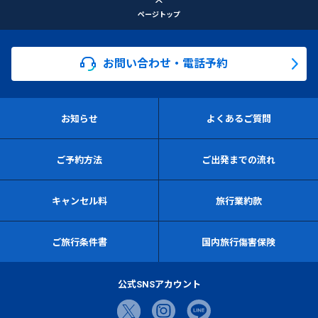
ページトップ
お問い合わせ・電話予約
お知らせ
よくあるご質問
ご予約方法
ご出発までの流れ
キャンセル料
旅行業約款
ご旅行条件書
国内旅行傷害保険
公式SNSアカウント