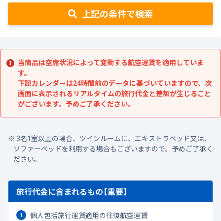
上記の条件で検索
当商品は空席状況によって変動する航空運賃を適用していま
す。
下記カレンダーは24時間前のデータに基づいていますので、次
画面に表示されるリアルタイムの旅行代金と差額が生じること
がございます。予めご了承ください。
3名1室以上の場合、ツインルームに、エキストラベッド又は、
ソファーベッドを利用する場合もございますので、予めご了承く
ださい。
旅行代金に含まれるもの【重要】
個人包括旅行運賃適用の往復航空運賃