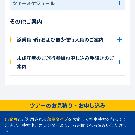
ツアースケジュール
その他ご案内
添乗員同行および最少催行人員のご案内
未成年者のご旅行参加お申し込み手続きのご
案内
ツアーのお見積り・お申し込み
出発月
とご利用される
部屋タイプ
を設定して空室検索を行ってく
ださい。検索後、カレンダーより、お見積りへお進みいただけま
す。