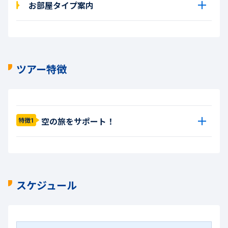
お部屋タイプ案内
ツアー特徴
空の旅をサポート！
特徴1
スケジュール