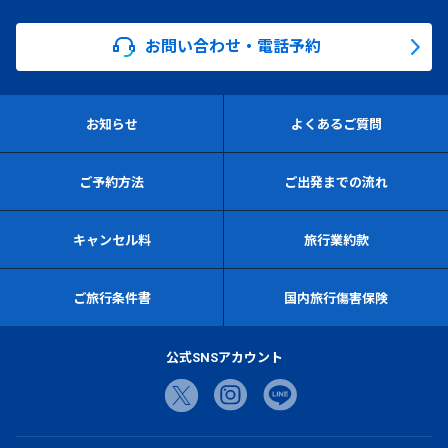
お問い合わせ・電話予約
お知らせ
よくあるご質問
ご予約方法
ご出発までの流れ
キャンセル料
旅行業約款
ご旅行条件書
国内旅行傷害保険
公式SNSアカウント