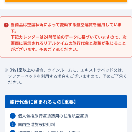
当商品は空席状況によって変動する航空運賃を適用していま
す。
下記カレンダーは24時間前のデータに基づいていますので、次
画面に表示されるリアルタイムの旅行代金と差額が生じること
がございます。予めご了承ください。
3名1室以上の場合、ツインルームに、エキストラベッド又は、
ソファーベッドを利用する場合もございますので、予めご了承く
ださい。
旅行代金に含まれるもの【重要】
個人包括旅行運賃適用の往復航空運賃
国内空港施設使用料