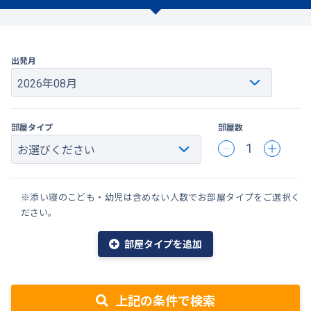
出発月
部屋タイプ
部屋数
1
※添い寝のこども・幼児は含めない人数でお部屋タイプをご選択く
ださい。
部屋タイプを追加
上記の条件で検索