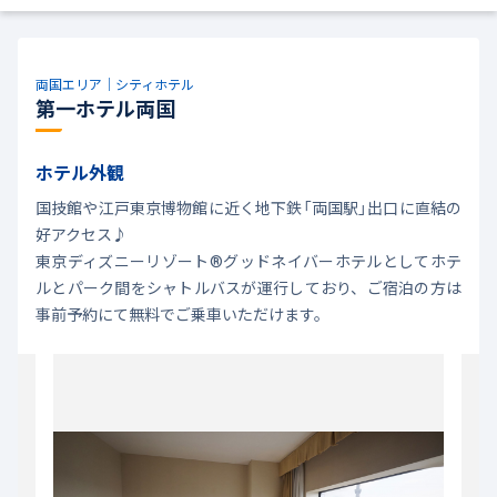
両国エリア｜シティホテル
第一ホテル両国
ホテル外観
国技館や江戸東京博物館に近く地下鉄「両国駅」出口に直結の
好アクセス♪
東京ディズニーリゾート®グッドネイバーホテルとしてホテ
ルとパーク間をシャトルバスが運行しており、ご宿泊の方は
事前予約にて無料でご乗車いただけます。