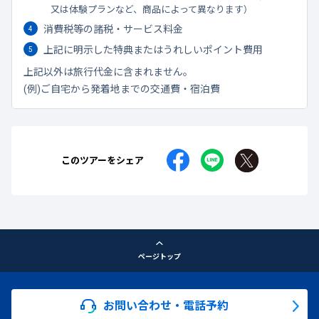
又は体験プランなど、商品によって異なります）
消費税等の諸税・サービス料金
上記に明示した特典またはうれしいポイント費用
上記以外は旅行代金に含まれません。
(例)ご自宅から発着地までの交通費・宿泊費
このツアーをシェア
ページトップ
お問い合わせ・電話予約