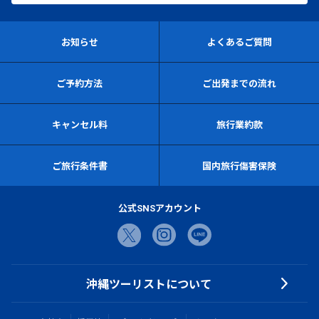
お知らせ
よくあるご質問
ご予約方法
ご出発までの流れ
キャンセル料
旅行業約款
ご旅行条件書
国内旅行傷害保険
公式SNSアカウント
沖縄ツーリストについて