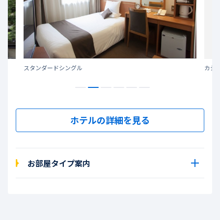
スタンダードシングル
カジ
ホテルの詳細を見る
お部屋タイプ案内