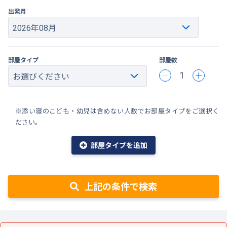
出発月
部屋タイプ
部屋数
1
※添い寝のこども・幼児は含めない人数でお部屋タイプをご選択く
ださい。
部屋タイプを追加
上記の条件で検索