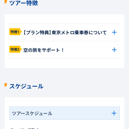
ツアー特徴
【プラン特典】東京メトロ乗車券について
特徴1
空の旅をサポート！
特徴2
スケジュール
ツアースケジュール