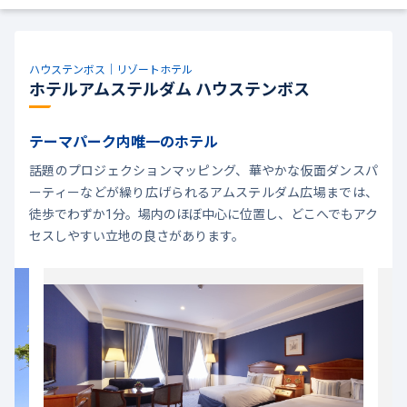
ハウステンボス｜リゾートホテル
ホテルアムステルダム ハウステンボス
テーマパーク内唯一のホテル
話題のプロジェクションマッピング、華やかな仮面ダンスパ
ーティーなどが繰り広げられるアムステルダム広場までは、
徒歩でわずか1分。場内のほぼ中心に位置し、どこへでもアク
セスしやすい立地の良さがあります。