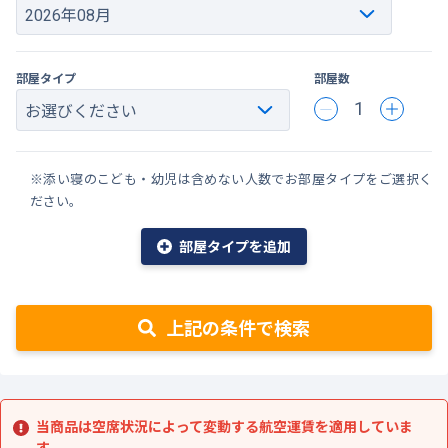
部屋タイプ
部屋数
1
※添い寝のこども・幼児は含めない人数でお部屋タイプをご選択く
ださい。
部屋タイプを追加
上記の条件で検索
当商品は空席状況によって変動する航空運賃を適用していま
す。