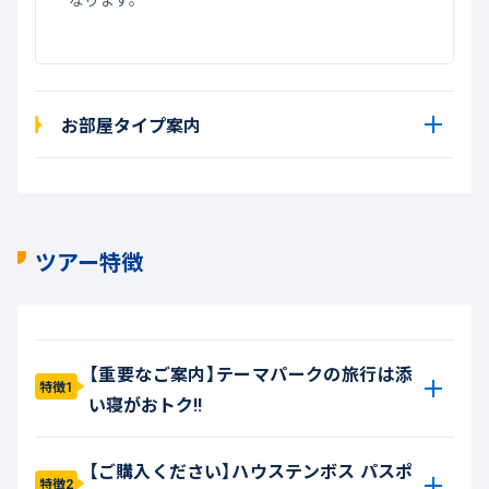
お部屋タイプ案内
ツアー特徴
【重要なご案内】テーマパークの旅行は添
特徴1
い寝がおトク!!
【ご購入ください】ハウステンボス パスポ
特徴2