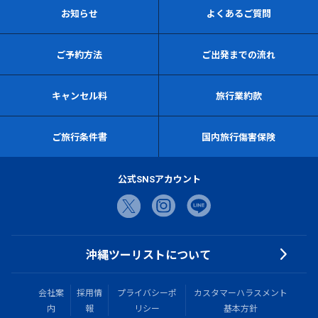
お知らせ
よくあるご質問
ご予約方法
ご出発までの流れ
キャンセル料
旅行業約款
ご旅行条件書
国内旅行傷害保険
公式SNSアカウント
沖縄ツーリストについて
会社案
採用情
プライバシーポ
カスタマーハラスメント
内
報
リシー
基本方針