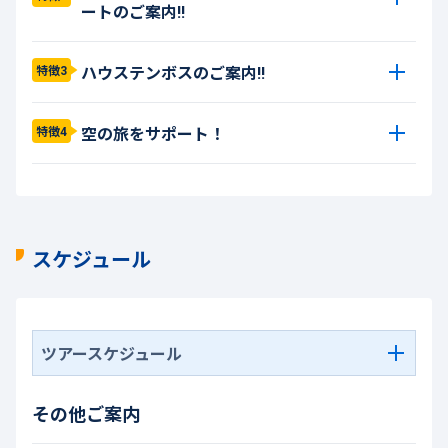
ートのご案内!!
ハウステンボスのご案内!!
特徴3
空の旅をサポート！
特徴4
スケジュール
ツアースケジュール
その他ご案内