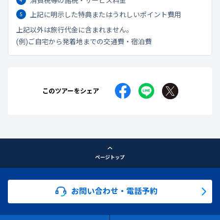
上記に明示した特典またはうれしいポイント費用
上記以外は旅行代金に含まれません。
(例)ご自宅から発着地までの交通費・宿泊費
このツアーをシェア
ページトップ
お問い合わせ・電話予約