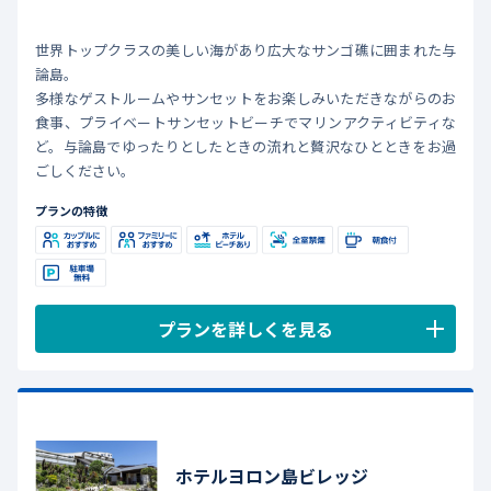
世界トップクラスの美しい海があり広大なサンゴ礁に囲まれた与
論島。
多様なゲストルームやサンセットをお楽しみいただきながらのお
食事、プライベートサンセットビーチでマリンアクティビティな
ど。与論島でゆったりとしたときの流れと贅沢なひとときをお過
ごしください。
プランの特徴
プランを詳しくを見る
ホテルヨロン島ビレッジ