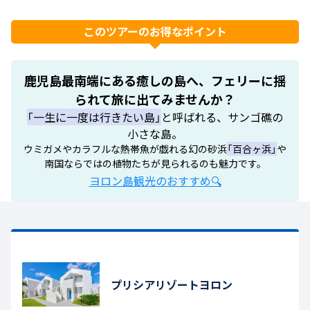
このツアーのお得なポイント
鹿児島最南端にある癒しの島へ、フェリーに揺
られて旅に出てみませんか？
「一生に一度は行きたい島」
と呼ばれる、サンゴ礁の
小さな島。
ウミガメやカラフルな熱帯魚が戯れる幻の砂浜
「百合ヶ浜」
や
南国ならではの植物たちが見られるのも魅力です。
ヨロン島観光のおすすめ🔍
プリシアリゾートヨロン