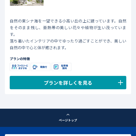
自然の東シナ海を一望できる小高い丘の上に建っています。自然
をそのまま残し、亜熱帯の美しい花々や植物が生い茂っていま
す。
落ち着いたインテリアの中でゆったり過ごすことができ、美しい
自然の中で心と体が癒されます。
プランの特徴
プランを詳しくを見る
ページトップ