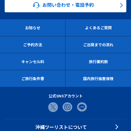
お問い合わせ・電話予約
お知らせ
よくあるご質問
ご予約方法
ご出発までの流れ
キャンセル料
旅行業約款
ご旅行条件書
国内旅行傷害保険
公式SNSアカウント
沖縄ツーリストについて