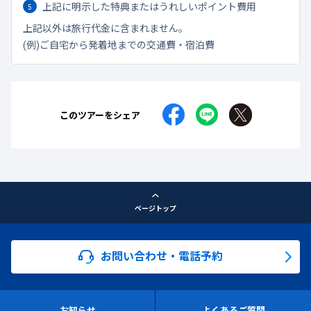
上記に明示した特典またはうれしいポイント費用
上記以外は旅行代金に含まれません。
(例)ご自宅から発着地までの交通費・宿泊費
このツアーをシェア
ページトップ
お問い合わせ・電話予約
お知らせ
よくあるご質問