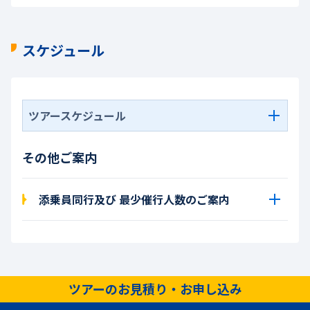
スケジュール
ツアースケジュール
その他ご案内
添乗員同行及び 最少催行人数のご案内
ツアーのお見積り・お申し込み