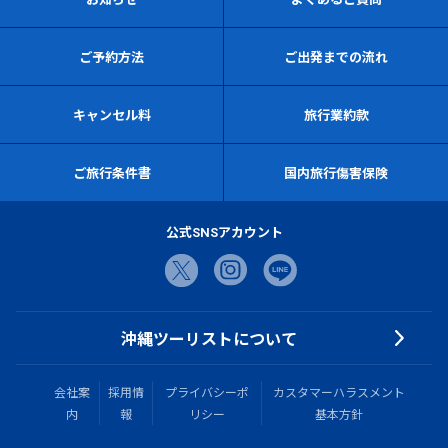
ご予約方法
ご出発までの流れ
キャンセル料
旅行業約款
ご旅行条件書
国内旅行傷害保険
公式SNSアカウント
沖縄ツーリストについて
会社案
採用情
プライバシーポ
カスタマーハラスメント
内
報
リシー
基本方針