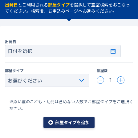
出発日
とご利用される
部屋タイプ
を選択して空室検索をおこなっ
てください。検索後、お申込みページへお進みください。
出発日
日付を選択
部屋タイプ
部屋数
1
※添い寝のこども・幼児は含めない人数でお部屋タイプをご選択く
ださい。
部屋タイプを追加