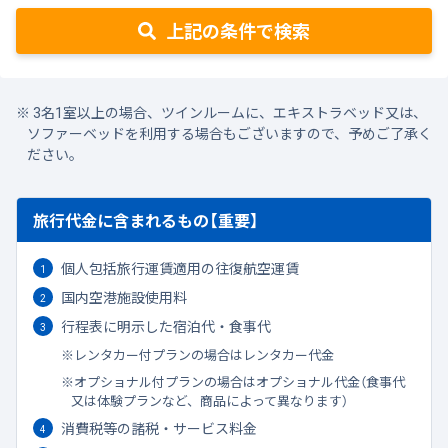
上記の条件で検索
3名1室以上の場合、ツインルームに、エキストラベッド又は、
ソファーベッドを利用する場合もございますので、予めご了承く
ださい。
旅行代金に含まれるもの【重要】
個人包括旅行運賃適用の往復航空運賃
国内空港施設使用料
行程表に明示した宿泊代・食事代
レンタカー付プランの場合はレンタカー代金
オプショナル付プランの場合はオプショナル代金（食事代
又は体験プランなど、商品によって異なります）
消費税等の諸税・サービス料金