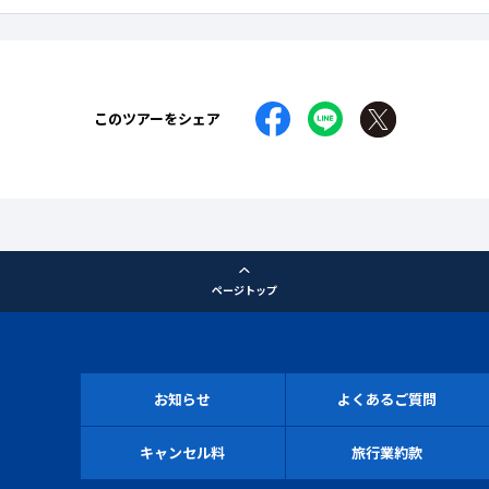
このツアーをシェア
ページトップ
お知らせ
よくあるご質問
キャンセル料
旅行業約款