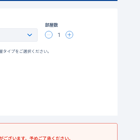
部屋数
1
屋タイプをご選択ください。
がございます。予めご了承ください。