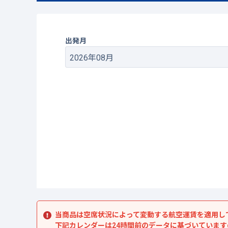
出発月
当商品は空席状況によって変動する航空運賃を適用し
下記カレンダーは24時間前のデータに基づいていま