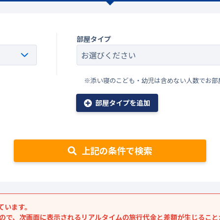
部屋タイプ
※添い寝のこども・幼児は含めない人数でお部
部屋タイプを追加
上記の条件で検索
ています。
すので、次画面に表示されるリアルタイムの旅行代金と差額が生じること