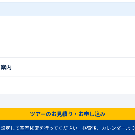
ご案内
ツアーのお見積り・お申し込み
を設定して空室検索を行ってください。検索後、カレンダーより