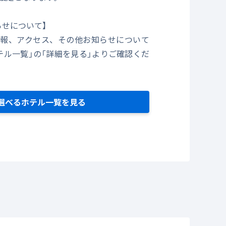
らせについて】
報、アクセス、その他お知らせについて
テル一覧」の「詳細を見る」よりご確認くだ
選べるホテル一覧を見る