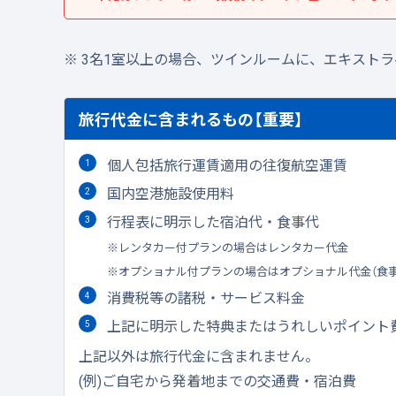
3名1室以上の場合、ツインルームに、エキスト
旅行代金に含まれるもの【重要】
個人包括旅行運賃適用の往復航空運賃
国内空港施設使用料
行程表に明示した宿泊代・食事代
レンタカー付プランの場合はレンタカー代金
オプショナル付プランの場合はオプショナル代金（食
消費税等の諸税・サービス料金
上記に明示した特典またはうれしいポイント
上記以外は旅行代金に含まれません。
(例)ご自宅から発着地までの交通費・宿泊費