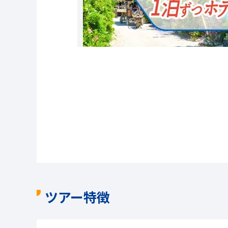
ツアー特徴