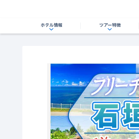
ホテル情報
ツアー特徴