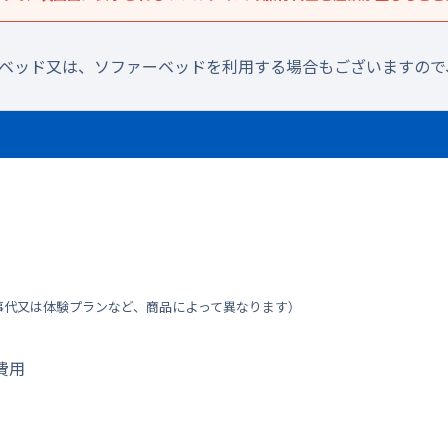
ラベッド又は、ソファーベッドを利用する場合もございますので
事代又は体験プランなど、商品によって異なります）
費用