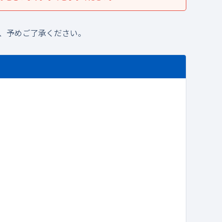
、予めご了承ください。