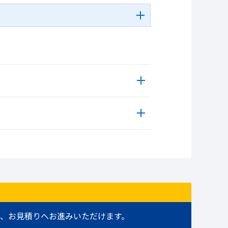
、お見積りへお進みいただけます。