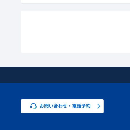
お問い合わせ・電話予約