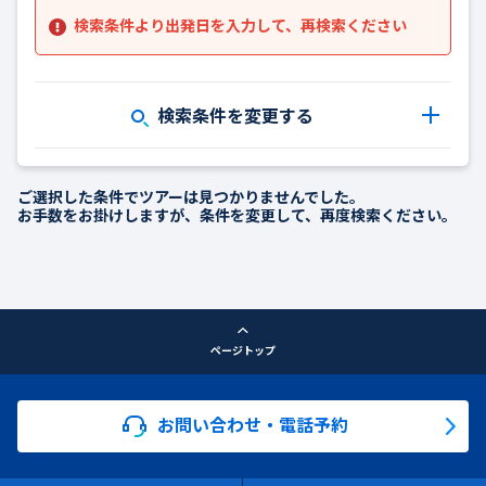
検索条件より出発日を入力して、再検索ください
検索条件を変更する
ご選択した条件でツアーは見つかりませんでした。
お手数をお掛けしますが、条件を変更して、再度検索ください。
ページトップ
お問い合わせ・電話予約