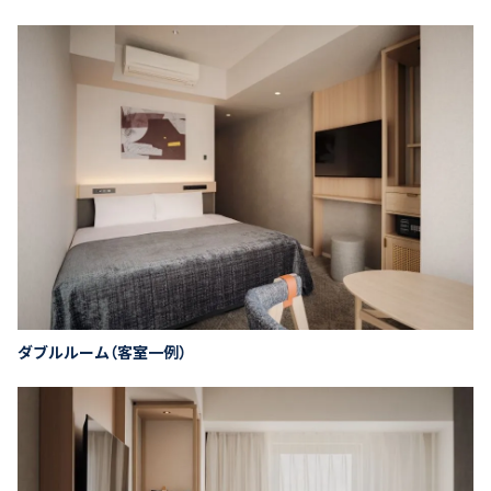
ダブルルーム（客室一例）