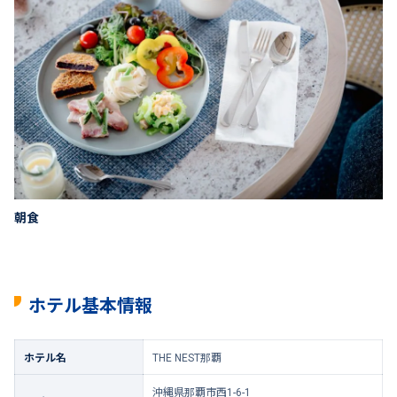
朝食
ホテル基本情報
ホテル名
THE NEST那覇
沖縄県那覇市西1-6-1