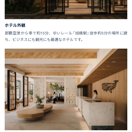
ホテル外観
那覇空港から車で約15分、ゆいレール『旭橋駅』徒歩約5分の場所に建
ち、ビジネスにも観光にも最適なホテルです。