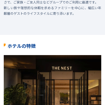
さで、ご家族・ご友人同士などグループでのご利用に最適です。
新しい旅や理想的な休暇を求めるファミリーを中心に、幅広い年
齢層のゲストのライフスタイルに寄り添います。
ホテルの特徴