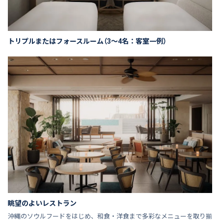
トリプルまたはフォースルーム（3～4名：客室一例）
眺望のよいレストラン
沖縄のソウルフードをはじめ、和食・洋食まで多彩なメニューを取り揃