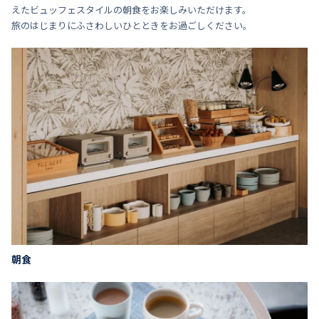
えたビュッフェスタイルの朝食をお楽しみいただけます。
旅のはじまりにふさわしいひとときをお過ごしください。
朝食