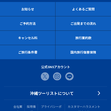
お知らせ
よくあるご質問
ご予約方法
ご出発までの流れ
キャンセル料
旅行業約款
ご旅行条件書
国内旅行傷害保険
公式SNSアカウント
沖縄ツーリストについて
会社案
採用情
プライバシーポ
カスタマーハラスメント